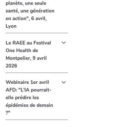
planète, une seule
santé, une génération
en action", 6 avril,
Lyon
Le RAEE au Festival
One Health de
Montpelier, 9 avril
2026
Webinaire 1er avril
AFD: "L’IA pourrait-
elle prédire les
épidémies de demain
?"