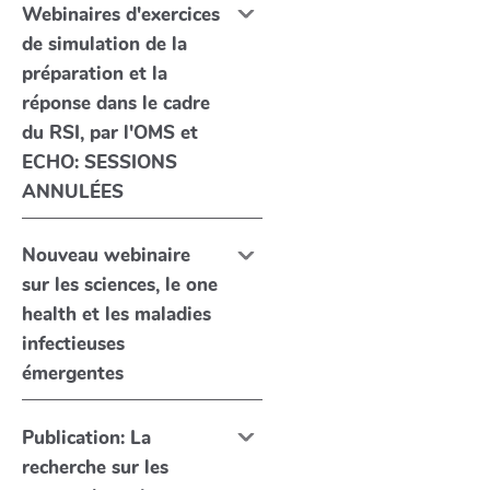
Webinaires d'exercices
de simulation de la
préparation et la
réponse dans le cadre
du RSI, par l'OMS et
ECHO: SESSIONS
ANNULÉES
Nouveau webinaire
sur les sciences, le one
health et les maladies
infectieuses
émergentes
Publication: La
recherche sur les