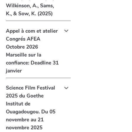
Wilkinson, A., Sams,
K., & Sow, K. (2025)
Appel à com et atelier
Congrés AFEA
Octobre 2026
Marseille sur la
confiance: Deadline 31
janvier
Science Film Festival
2025 du Goethe
Institut de
Ouagadougou. Du 05
novembre au 21
novembre 2025