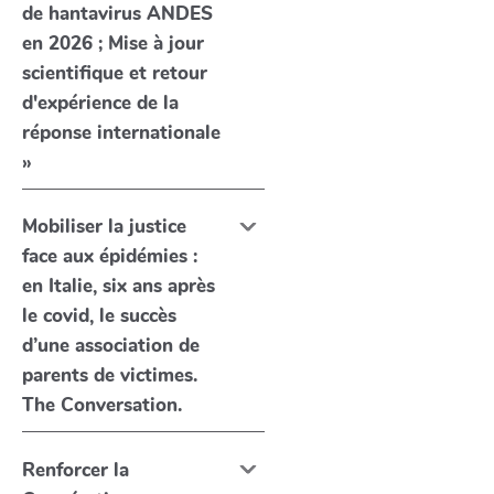
de hantavirus ANDES
en 2026 ; Mise à jour
scientifique et retour
d'expérience de la
réponse internationale
»
Mobiliser la justice
face aux épidémies :
en Italie, six ans après
le covid, le succès
d’une association de
parents de victimes.
The Conversation.
Renforcer la