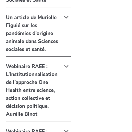
Sociales et Santé
Un article de Murielle
Figuié sur les
pandémies d'origine
animale dans Sciences
sociales et santé.
Webinaire RAEE :
L’institutionnalisation
de l’approche One
Health entre science,
action collective et
décision politique.
Aurélie Binot
Webinaire RAEE :