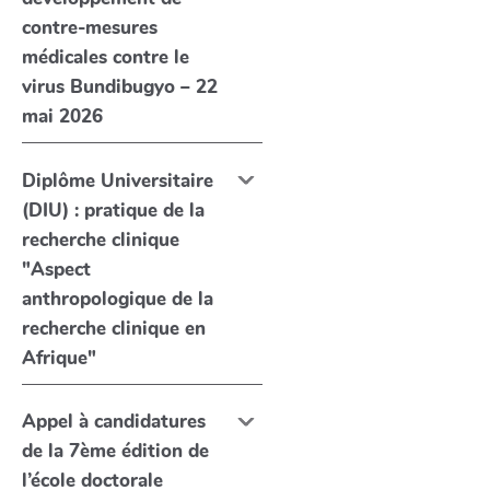
contre-mesures
médicales contre le
virus Bundibugyo – 22
mai 2026
Diplôme Universitaire
(DIU) : pratique de la
recherche clinique
"Aspect
anthropologique de la
recherche clinique en
Afrique"
Appel à candidatures
de la 7ème édition de
l’école doctorale