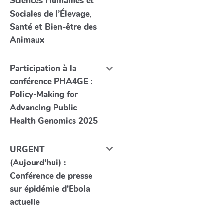
Sciences Humaines et
Sociales de l’Élevage,
Santé et Bien-être des
Animaux
Participation à la
conférence PHA4GE :
Policy-Making for
Advancing Public
Health Genomics 2025
URGENT
(Aujourd'hui) :
Conférence de presse
sur épidémie d'Ebola
actuelle