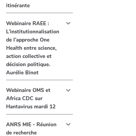
itinérante
Webinaire RAEE :
L’institutionnalisation
de l’approche One
Health entre science,
action collective et
décision politique.
Aurélie Binot
Webinaire OMS et
Africa CDC sur
Hantavirus mardi 12
ANRS MIE - Réunion
de recherche