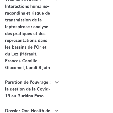
Interactions humains–
ragondins et risque de
transmission de la
leptospirose : analyse
des pratiques et des
représentations dans
les bassins de l’Or et
du Lez (Hérault,
France). Camille
Giacomel, Lundi 8 juin
Parution de l'ouvrage :
la gestion de la Covid-
19 au Burkina Faso
Dossier One Health de