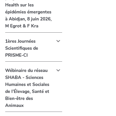
Health sur les
épidémies émergentes
à Abidjan, 8 juin 2026,
M Egrot & F Kra
1ères Journées
Scientifiques de
PRISME-CI
Wébinaire du réseau
SHABA - Sciences
Humaines et Sociales
de l’Élevage, Santé et
Bien-être des
Animaux