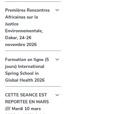
Premières Rencontres
Africaines sur la
Justice
Environnementale,
Dakar, 24-26
novembre 2026
Formation en ligne (5
jours) International
Spring School in
Global Health 2026
CETTE SEANCE EST
REPORTEE EN MARS
//// Mardi 10 mars