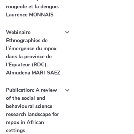
rougeole et la dengue.
Laurence MONNAIS
Webinaire
Ethnographies de
l'émergence du mpox
dans la province de
l'Equateur (RDC).
Almudena MARI-SAEZ
Publication: A review
of the social and
behavioural science
research landscape for
mpox in African
settings