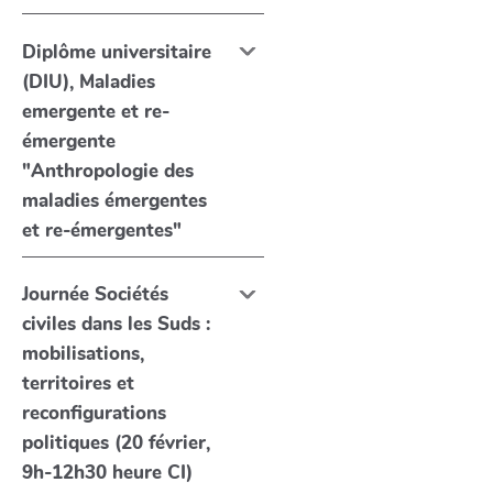
Diplôme universitaire
(DIU), Maladies
emergente et re-
émergente
"Anthropologie des
maladies émergentes
et re-émergentes"
Journée Sociétés
civiles dans les Suds :
mobilisations,
territoires et
reconfigurations
politiques (20 février,
9h-12h30 heure CI)