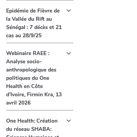
Epidémie de Fièvre de
la Vallée du Rift au
Sénégal : 7 décès et 21
cas au 28/9/25
Webinaire RAEE :
Analyse socio-
anthropologique des
politiques du One
Health en Côte
d’Ivoire, Firmin Kra, 13
avril 2026
One Health: Création
du réseau SHABA: