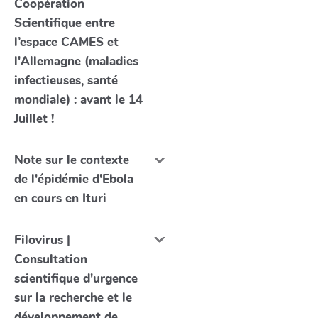
Coopération
Scientifique entre
l’espace CAMES et
l'Allemagne (maladies
infectieuses, santé
mondiale) : avant le 14
Juillet !
Note sur le contexte
de l'épidémie d'Ebola
en cours en Ituri
Filovirus |
Consultation
scientifique d'urgence
sur la recherche et le
développement de