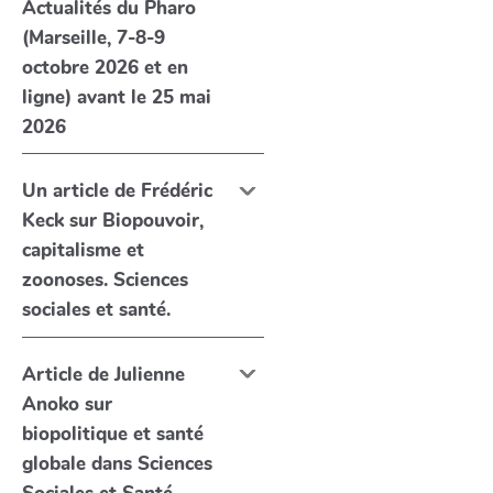
Actualités du Pharo
(Marseille, 7-8-9
octobre 2026 et en
ligne) avant le 25 mai
2026
Un article de Frédéric
Keck sur Biopouvoir,
capitalisme et
zoonoses. Sciences
sociales et santé.
Article de Julienne
Anoko sur
biopolitique et santé
globale dans Sciences