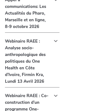
communications: Les
Actualités du Pharo,
Marseille et en ligne,
8-9 octobre 2026
Webinaire RAEE :
Analyse socio-
anthropologique des
politiques du One
Health en Côte
d’Ivoire, Firmin Kra,
Lundi 13 Avril 2026
Webinaire RAEE : Co-
construction d’un
programme One-