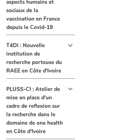
aspects humains et
sociaux de la
vaccination en France
depuis le Covid-19
T4DI : Nouvelle
institution de
recherche porteuse du
RAEE en Côte d'Ivoire
PLUSS-CI : Atelier de
mise en place d'un
cadre de reflexion sur
la recherche dans le
domaine de one health
en Côte d'Ivoire