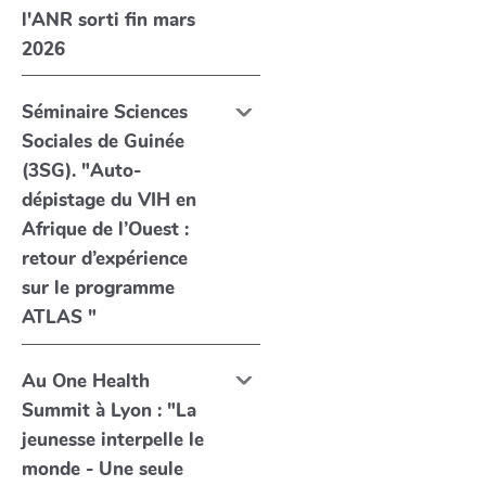
l'ANR sorti fin mars
2026
Séminaire Sciences
Sociales de Guinée
(3SG). "Auto-
dépistage du VIH en
Afrique de l’Ouest :
retour d’expérience
sur le programme
ATLAS "
Au One Health
Summit à Lyon : "La
jeunesse interpelle le
monde - Une seule