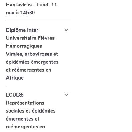
Hantavirus - Lundi 11
mai à 14h30
Diplôme Inter
Universitaire Fièvres
Hémorragiques
Virales, arboviroses et
épidémies émergentes
et réémergentes en
Afrique
ECUE8:
Représentations
sociales et épidémies
émergentes et
reémergentes en