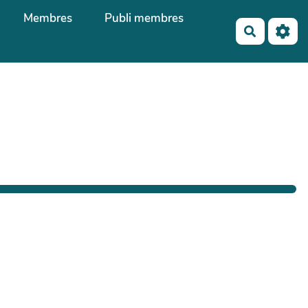
Membres
Publi membres
Recherch