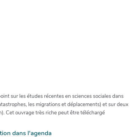
point sur les études récentes en sciences sociales dans
catastrophes, les migrations et déplacements) et sur deux
on). Cet ouvrage très riche peut être téléchargé
tion dans l'agenda