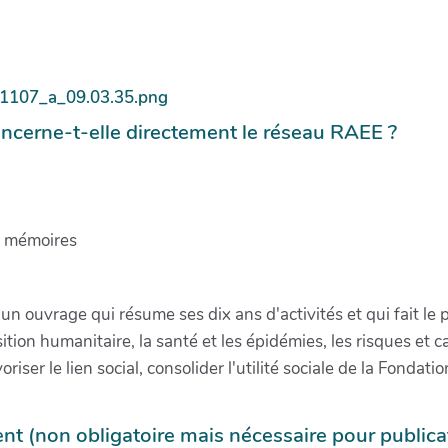
ncerne-t-elle directement le réseau RAEE ?
, mémoires
n ouvrage qui résume ses dix ans d'activités et qui fait le 
ition humanitaire, la santé et les épidémies, les risques et 
iser le lien social, consolider l'utilité sociale de la Fondati
t (non obligatoire mais nécessaire pour publica