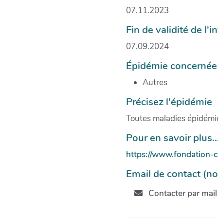
07.11.2023
Fin de validité de l'
07.09.2024
Épidémie concernée
Autres
Précisez l'épidémie
Toutes maladies épidém
Pour en savoir plus...
https://www.fondation-
Email de contact (no
Contacter par mail