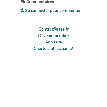
Commentaires
Se connecter pour commenter.
Contact@raee.fr
Devenir membre
Annuaire
Charte d'utilisation