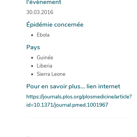
l'évènement
30.03.2016
Épidémie concernée
Ebola
Pays
Guinée
Liberia
Sierra Leone
Pour en savoir plus... lien internet
https://journals.plos.org/plosmedicine/article?
id=10.1371/journal.pmed.1001967