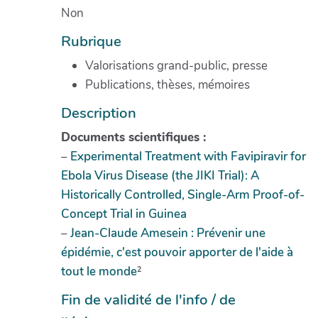
Non
Rubrique
Valorisations grand-public, presse
Publications, thèses, mémoires
Description
Documents scientifiques :
–
Experimental Treatment with Favipiravir for
Ebola Virus Disease (the JIKI Trial): A
Historically Controlled, Single-Arm Proof-of-
Concept Trial in Guinea
–
Jean-Claude Amesein : Prévenir une
épidémie, c'est pouvoir apporter de l'aide à
tout le monde
²
Fin de validité de l'info / de