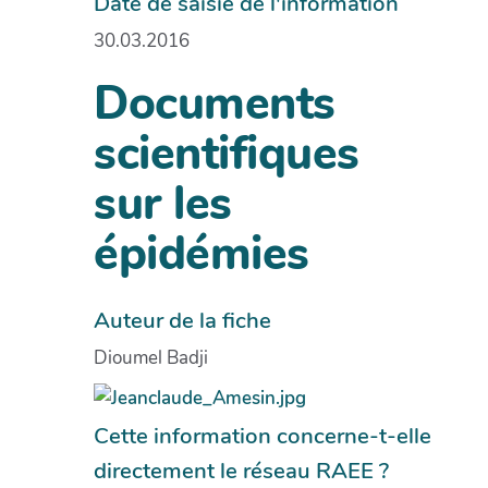
Date de saisie de l'information
30.03.2016
Documents
scientifiques
sur les
épidémies
Auteur de la fiche
Dioumel Badji
Cette information concerne-t-elle
directement le réseau RAEE ?