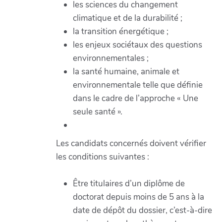
les sciences du changement
climatique et de la durabilité ;
la transition énergétique ;
les enjeux sociétaux des questions
environnementales ;
la santé humaine, animale et
environnementale telle que définie
dans le cadre de l’approche « Une
seule santé ».
Les candidats concernés doivent vérifier
les conditions suivantes :
Être titulaires d’un diplôme de
doctorat depuis moins de 5 ans à la
date de dépôt du dossier, c’est-à-dire