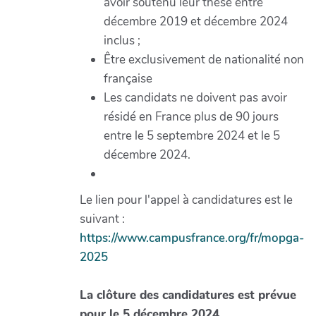
avoir soutenu leur thèse entre
décembre 2019 et décembre 2024
inclus ;
Être exclusivement de nationalité non
française
Les candidats ne doivent pas avoir
résidé en France plus de 90 jours
entre le 5 septembre 2024 et le 5
décembre 2024.
Le lien pour l'appel à candidatures est le
suivant :
https://www.campusfrance.org/fr/mopga-
2025
La clôture des candidatures est prévue
pour le 5 décembre 2024.