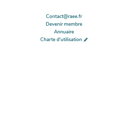
Contact@raee.fr
Devenir membre
Annuaire
Charte d'utilisation