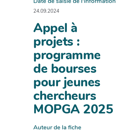
Date de saisie de l'information
24.09.2024
Appel à
projets :
programme
de bourses
pour jeunes
chercheurs
MOPGA 2025
Auteur de la fiche