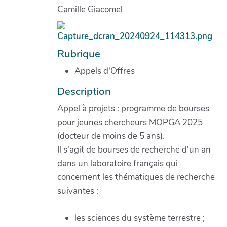
Camille Giacomel
Rubrique
Appels d'Offres
Description
Appel à projets : programme de bourses
pour jeunes chercheurs MOPGA 2025
(docteur de moins de 5 ans).
Il s'agit de bourses de recherche d'un an
dans un laboratoire français qui
concernent les thématiques de recherche
suivantes :
les sciences du système terrestre ;