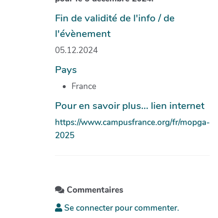
Fin de validité de l'info / de
l'évènement
05.12.2024
Pays
France
Pour en savoir plus... lien internet
https://www.campusfrance.org/fr/mopga-
2025
Commentaires
Se connecter pour commenter.