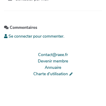
Commentaires
Se connecter pour commenter.
Contact@raee.fr
Devenir membre
Annuaire
Charte d'utilisation