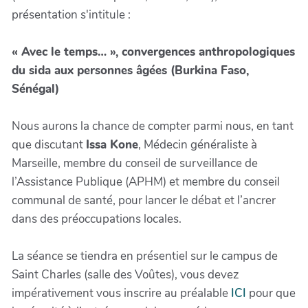
présentation s'intitule :
« Avec le temps… », convergences anthropologiques
du sida aux personnes âgées (Burkina Faso,
Sénégal)
Nous aurons la chance de compter parmi nous, en tant
que discutant
Issa Kone
, Médecin généraliste à
Marseille, membre du conseil de surveillance de
l’Assistance Publique (APHM) et membre du conseil
communal de santé, pour lancer le débat et l’ancrer
dans des préoccupations locales.
La séance se tiendra en présentiel sur le campus de
Saint Charles (salle des Voûtes), vous devez
impérativement vous inscrire au préalable
ICI
pour que