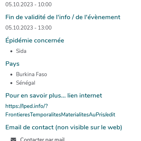
05.10.2023 - 10:00
Fin de validité de l'info / de l'évènement
05.10.2023 - 13:00
Épidémie concernée
Sida
Pays
Burkina Faso
Sénégal
Pour en savoir plus... lien internet
https://lped.info/?
FrontieresTemporalitesMaterialitesAuPris/edit
Email de contact (non visible sur le web)
Contacter par mail