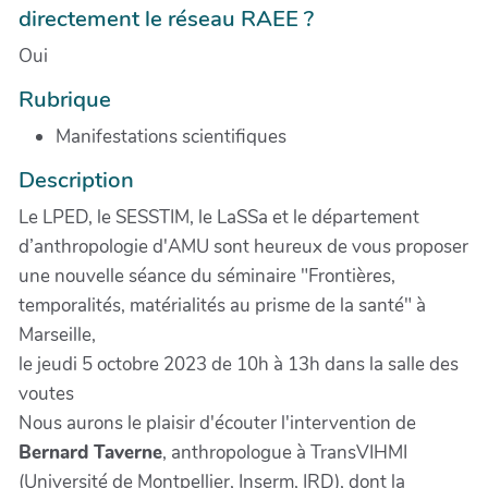
directement le réseau RAEE ?
Oui
Rubrique
Manifestations scientifiques
Description
Le LPED, le SESSTIM, le LaSSa et le département
d’anthropologie d'AMU sont heureux de vous proposer
une nouvelle séance du séminaire "Frontières,
temporalités, matérialités au prisme de la santé" à
Marseille,
le jeudi 5 octobre 2023 de 10h à 13h dans la salle des
voutes
Nous aurons le plaisir d'écouter l'intervention de
Bernard Taverne
, anthropologue à TransVIHMI
(Université de Montpellier, Inserm, IRD), dont la