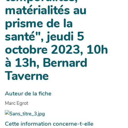
matérialités au
prisme de la
santé", jeudi 5
octobre 2023, 10h
à 13h, Bernard
Taverne
Auteur de la fiche
Marc Egrot
Cette information concerne-t-elle