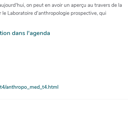
ujourd'hui, on peut en avoir un aperçu au travers de la
r le Laboratoire d'anthropologie prospective, qui
tion dans l'agenda
d_t4/anthropo_med_t4.html