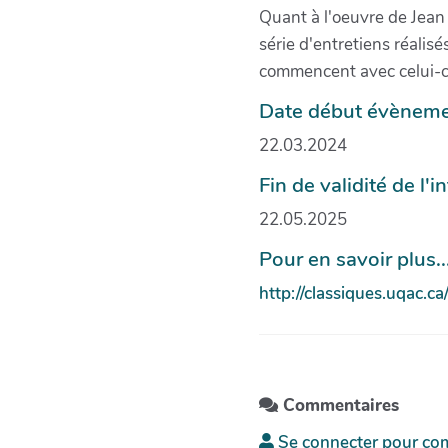
Quant à l'oeuvre de Jean 
série d'entretiens réalis
commencent avec celui-c
Date début évènemen
22.03.2024
Fin de validité de l'
22.05.2025
Pour en savoir plus...
http://classiques.uqac.
Commentaires
Se connecter pour co