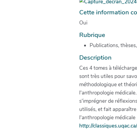
Cette information co
Oui
Rubrique
Publications, thèses
Description
Ces 4 tomes à télécharge
sont très utiles pour savo
méthodologique et théori
l'anthropologie médicale.
s'imprégner de réflexions
utilisés, et fait appara
l'anthropologie médicale
http://classiques.uqac.