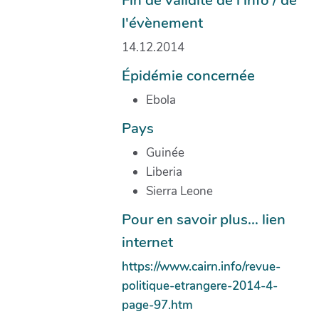
l'évènement
14.12.2014
Épidémie concernée
Ebola
Pays
Guinée
Liberia
Sierra Leone
Pour en savoir plus... lien
internet
https://www.cairn.info/revue-
politique-etrangere-2014-4-
page-97.htm