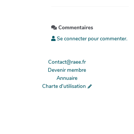
Commentaires
Se connecter pour commenter.
Contact@raee.fr
Devenir membre
Annuaire
Charte d'utilisation