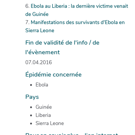
6.
Ebola au Liberia : la dernière victime venait
de Guinée
7.
Manifestations des survivants d'Ebola en
Sierra Leone
Fin de validité de l'info / de
l'évènement
07.04.2016
Épidémie concernée
Ebola
Pays
Guinée
Liberia
Sierra Leone