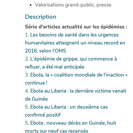
Valorisations grand-public, presse
Description
Série d'articles actualité sur les épidémies :
1.
Les besoins de santé dans les urgences
humanitaires atteignent un niveau record en
2016, selon l'OMS
2.
L'épidémie de grippe, qui commence à
refluer, a été mal anticipée
3.
Ebola, la « coalition mondiale de l'inaction »
continue !
4.
Ebola au Liberia : la dernière victime venait
de Guinée
5.
Ebola au Liberia : un deuxième cas
confirmé positif
5.
Ebola : nouveau décès en Guinée, huit
morts sur neuf cas recensés