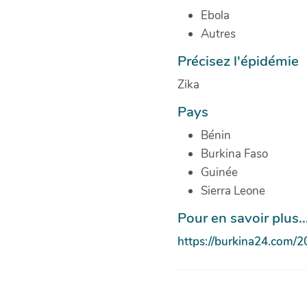
Ebola
Autres
Précisez l'épidémie
Zika
Pays
Bénin
Burkina Faso
Guinée
Sierra Leone
Pour en savoir plus...
https://burkina24.com/2