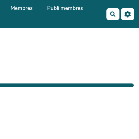
Membres
Publi membres
Recherch