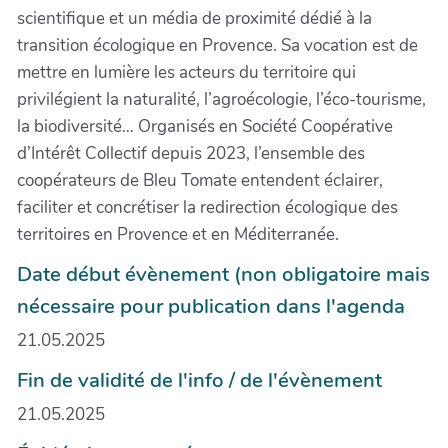
scientifique et un média de proximité dédié à la
transition écologique en Provence. Sa vocation est de
mettre en lumière les acteurs du territoire qui
privilégient la naturalité, l’agroécologie, l’éco-tourisme,
la biodiversité… Organisés en Société Coopérative
d’Intérêt Collectif depuis 2023, l’ensemble des
coopérateurs de Bleu Tomate entendent éclairer,
faciliter et concrétiser la redirection écologique des
territoires en Provence et en Méditerranée.
Date début évènement (non obligatoire mais
nécessaire pour publication dans l'agenda
21.05.2025
Fin de validité de l'info / de l'évènement
21.05.2025