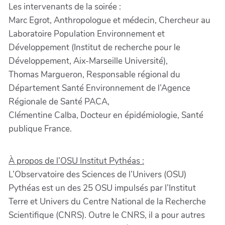
Les intervenants de la soirée :
Marc Egrot, Anthropologue et médecin, Chercheur au
Laboratoire Population Environnement et
Développement (Institut de recherche pour le
Développement, Aix-Marseille Université),
Thomas Margueron, Responsable régional du
Département Santé Environnement de l’Agence
Régionale de Santé PACA,
Clémentine Calba, Docteur en épidémiologie, Santé
publique France.
À propos de l’OSU Institut Pythéas :
L’Observatoire des Sciences de l’Univers (OSU)
Pythéas est un des 25 OSU impulsés par l’Institut
Terre et Univers du Centre National de la Recherche
Scientifique (CNRS). Outre le CNRS, il a pour autres