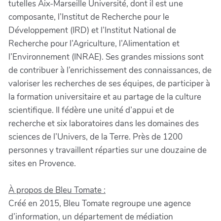
tutelles Aix-Marseille Université, dont il est une
composante, l’Institut de Recherche pour le
Développement (IRD) et l’Institut National de
Recherche pour l’Agriculture, l’Alimentation et
l’Environnement (INRAE). Ses grandes missions sont
de contribuer à l’enrichissement des connaissances, de
valoriser les recherches de ses équipes, de participer à
la formation universitaire et au partage de la culture
scientifique. Il fédère une unité d’appui et de
recherche et six laboratoires dans les domaines des
sciences de l’Univers, de la Terre. Près de 1200
personnes y travaillent réparties sur une douzaine de
sites en Provence.
À propos de Bleu Tomate :
Créé en 2015, Bleu Tomate regroupe une agence
d’information, un département de médiation