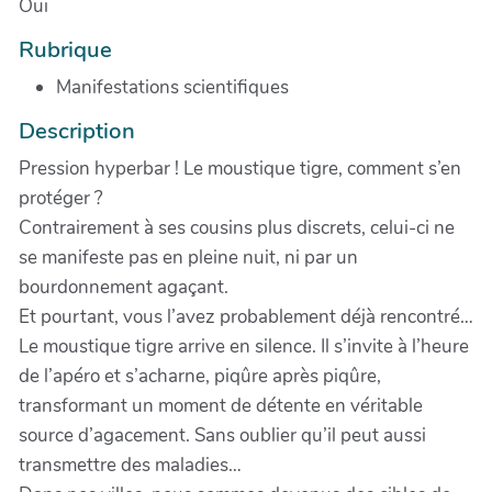
Oui
Rubrique
Manifestations scientifiques
Description
Pression hyperbar ! Le moustique tigre, comment s’en
protéger ?
Contrairement à ses cousins plus discrets, celui-ci ne
se manifeste pas en pleine nuit, ni par un
bourdonnement agaçant.
Et pourtant, vous l’avez probablement déjà rencontré…
Le moustique tigre arrive en silence. Il s’invite à l’heure
de l’apéro et s’acharne, piqûre après piqûre,
transformant un moment de détente en véritable
source d’agacement. Sans oublier qu’il peut aussi
transmettre des maladies…