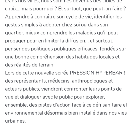
Dans nos villes, nous sommes devenus des cibles de
choix… mais pourquoi ? Et surtout, que peut-on faire ?
Apprendre à connaître son cycle de vie, identifier les
gestes simples à adopter chez soi ou dans son
quartier, mieux comprendre les maladies qu’il peut
propager pour en limiter la diffusion… et surtout,
penser des politiques publiques efficaces, fondées sur
une bonne compréhension des habitudes locales et
des réalités de terrain.
Lors de cette nouvelle soirée PRESSION HYPERBAR !
des représentants, médecins, anthropologues et
acteurs publics, viendront confronter leurs points de
vue et dialoguer avec le public pour explorer,
ensemble, des pistes d’action face à ce défi sanitaire et
environnemental désormais bien installé dans nos vies
urbaines.