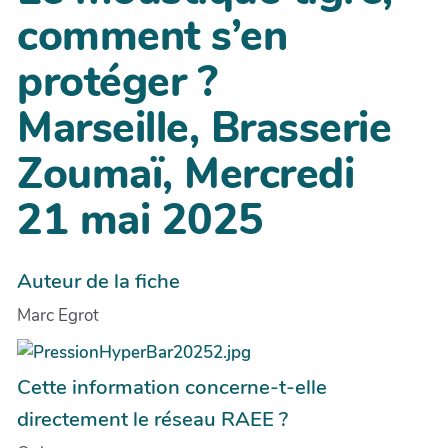
comment s’en
protéger ?
Marseille, Brasserie
Zoumaï, Mercredi
21 mai 2025
Auteur de la fiche
Marc Egrot
Cette information concerne-t-elle
directement le réseau RAEE ?