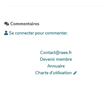
Commentaires
Se connecter pour commenter.
Contact@raee.fr
Devenir membre
Annuaire
Charte d'utilisation