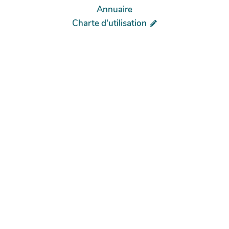
Annuaire
Charte d'utilisation