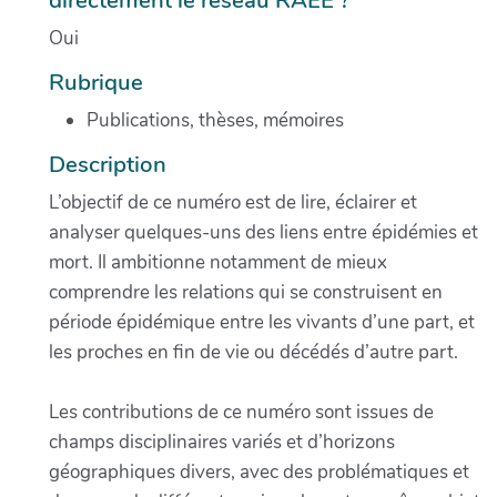
Oui
Rubrique
Publications, thèses, mémoires
Description
L’objectif de ce numéro est de lire, éclairer et
analyser quelques-uns des liens entre épidémies et
mort. Il ambitionne notamment de mieux
comprendre les relations qui se construisent en
période épidémique entre les vivants d’une part, et
les proches en fin de vie ou décédés d’autre part.
Les contributions de ce numéro sont issues de
champs disciplinaires variés et d’horizons
géographiques divers, avec des problématiques et