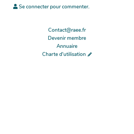
Se connecter pour commenter.
Contact@raee.fr
Devenir membre
Annuaire
Charte d'utilisation