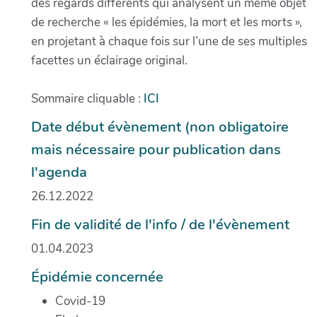
des regards différents qui analysent un même objet
de recherche « les épidémies, la mort et les morts »,
en projetant à chaque fois sur l’une de ses multiples
facettes un éclairage original.
Sommaire cliquable :
ICI
Date début évènement (non obligatoire
mais nécessaire pour publication dans
l'agenda
26.12.2022
Fin de validité de l'info / de l'évènement
01.04.2023
Épidémie concernée
Covid-19