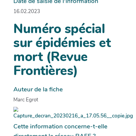
Date de saisie de l'information
16.02.2023
Numéro spécial
sur épidémies et
mort (Revue
Frontières)
Auteur de la fiche
Marc Egrot
Cette information concerne-t-elle
directement le réseau RAEE ?