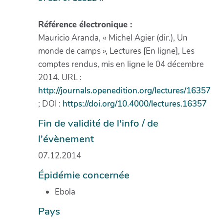
Référence électronique :
Mauricio Aranda, « Michel Agier (dir.), Un
monde de camps », Lectures [En ligne], Les
comptes rendus, mis en ligne le 04 décembre
2014. URL :
http://journals.openedition.org/lectures/16357
; DOI :
https://doi.org/10.4000/lectures.16357
Fin de validité de l'info / de
l'évènement
07.12.2014
Épidémie concernée
Ebola
Pays