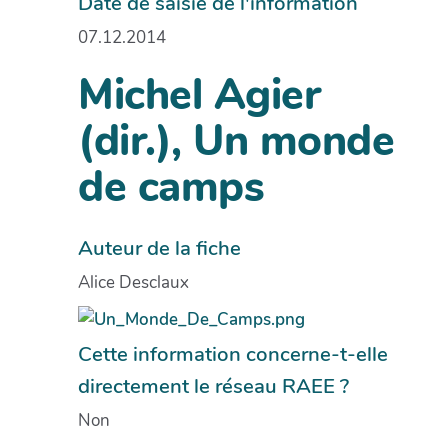
Date de saisie de l'information
07.12.2014
Michel Agier
(dir.), Un monde
de camps
Auteur de la fiche
Alice Desclaux
Cette information concerne-t-elle
directement le réseau RAEE ?
Non