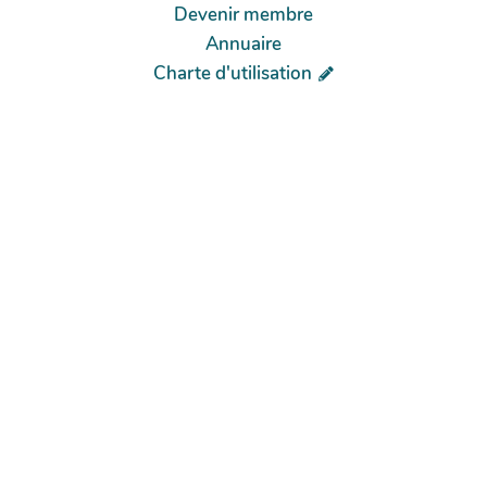
Devenir membre
Annuaire
Charte d'utilisation