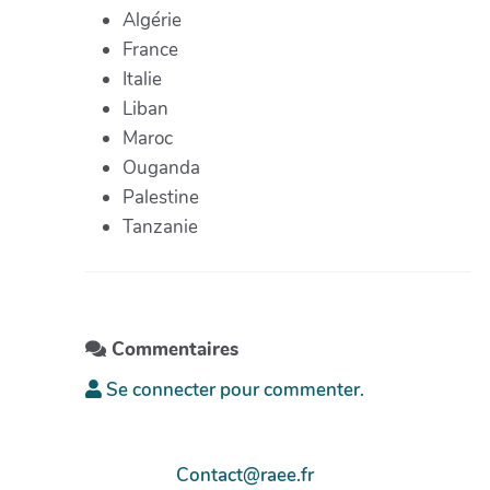
Algérie
France
Italie
Liban
Maroc
Ouganda
Palestine
Tanzanie
Commentaires
Se connecter pour commenter.
Contact@raee.fr