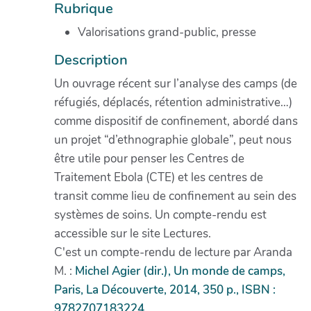
Rubrique
Valorisations grand-public, presse
Description
Un ouvrage récent sur l’analyse des camps (de
réfugiés, déplacés, rétention administrative…)
comme dispositif de confinement, abordé dans
un projet “d’ethnographie globale”, peut nous
être utile pour penser les Centres de
Traitement Ebola (CTE) et les centres de
transit comme lieu de confinement au sein des
systèmes de soins. Un compte-rendu est
accessible sur le site Lectures.
C'est un compte-rendu de lecture par Aranda
M. :
Michel Agier (dir.), Un monde de camps,
Paris, La Découverte, 2014, 350 p., ISBN :
9782707183224
.