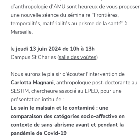
d’anthropologie d'AMU sont heureux de vous proposer
une nouvelle séance du séminaire "Frontières,
temporalités, matérialités au prisme de la santé" à
Marseille,
le
jeudi 13 juin 2024 de 10h à 13h
Campus St Charles (
salle des voûtes
)
Nous aurons le plaisir d'écouter l'intervention de
Carlotta Magnani
, anthropologue post-doctorante au
SESTIM, chercheure associé au LPED, pour une
présentation intitulée :
Le sain le malsain et le contaminé : une
comparaison des catégories socio-affective en
contexte de sans-abrisme avant et pendant la
pandémie de Covid-19