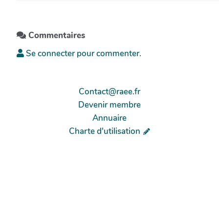
Commentaires
Se connecter pour commenter.
Contact@raee.fr
Devenir membre
Annuaire
Charte d'utilisation