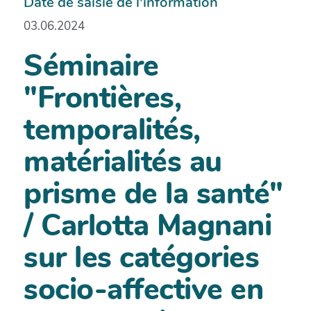
Date de saisie de l'information
03.06.2024
Séminaire
"Frontières,
temporalités,
matérialités au
prisme de la santé"
/ Carlotta Magnani
sur les catégories
socio-affective en