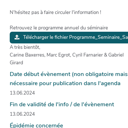
N'hésitez pas à faire circuler l'information !
Retrouvez le programme annuel du séminaire
Télécharger le fichier Programme_Seminaire_
A très bientôt,
Carine Baxerres, Marc Egrot, Cyril Farnarier & Gabriel
Girard
Date début évènement (non obligatoire mais
nécessaire pour publication dans l'agenda
13.06.2024
Fin de validité de l'info / de l'évènement
13.06.2024
Épidémie concernée