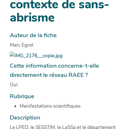
contexte de sans-
abrisme
Auteur de la fiche
Marc Egrot
Cette information concerne-t-elle
directement le réseau RAEE ?
Oui
Rubrique
Manifestations scientifiques
Description
Le LPED, le SESSTIM, le LaSSa et le département