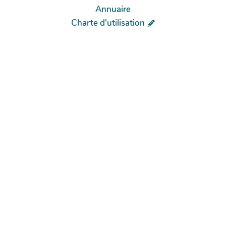
Annuaire
Charte d'utilisation