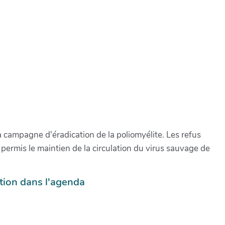
a campagne d'éradication de la poliomyélite. Les refus
permis le maintien de la circulation du virus sauvage de
tion dans l'agenda