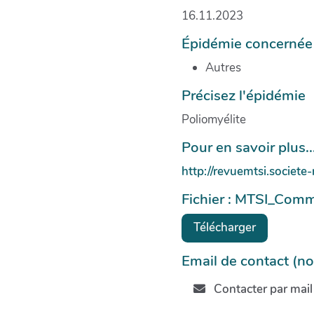
16.11.2023
Épidémie concernée
Autres
Précisez l'épidémie
Poliomyélite
Pour en savoir plus...
http://revuemtsi.societe-
Fichier : MTSI_Comm
Télécharger
Email de contact (no
Contacter par mail