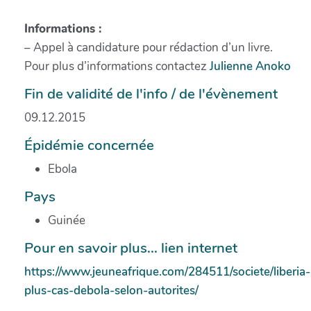
Informations :
– Appel à candidature pour rédaction d’un livre.
Pour plus d’informations contactez
Julienne Anoko
Fin de validité de l'info / de l'évènement
09.12.2015
Épidémie concernée
Ebola
Pays
Guinée
Pour en savoir plus... lien internet
https://www.jeuneafrique.com/284511/societe/liberia-
plus-cas-debola-selon-autorites/