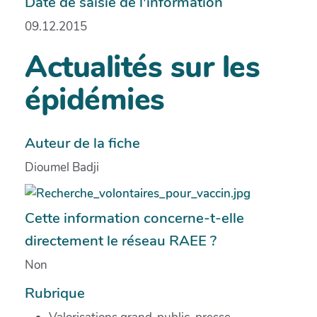
Date de saisie de l'information
09.12.2015
Actualités sur les
épidémies
Auteur de la fiche
Dioumel Badji
Cette information concerne-t-elle
directement le réseau RAEE ?
Non
Rubrique