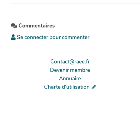
Commentaires
Se connecter pour commenter.
Contact@raee.fr
Devenir membre
Annuaire
Charte d'utilisation