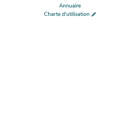
Annuaire
Charte d'utilisation