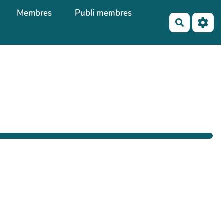
Membres
Publi membres
Recherch