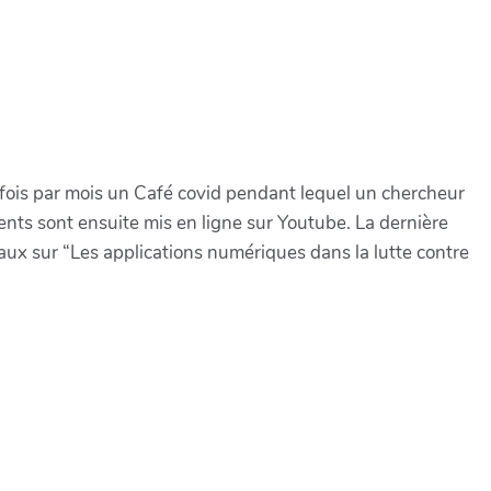
fois par mois un Café covid pendant lequel un chercheur
ents sont ensuite mis en ligne sur Youtube. La dernière
aux sur “Les applications numériques dans la lutte contre