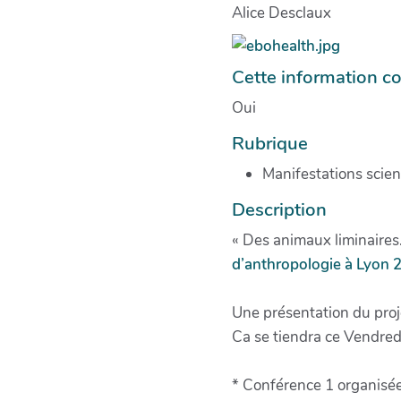
Alice Desclaux
Cette information co
Oui
Rubrique
Manifestations scien
Description
« Des animaux liminaires
d’anthropologie à Lyon 2
Une présentation du proje
Ca se tiendra ce Vendred
* Conférence 1 organisée