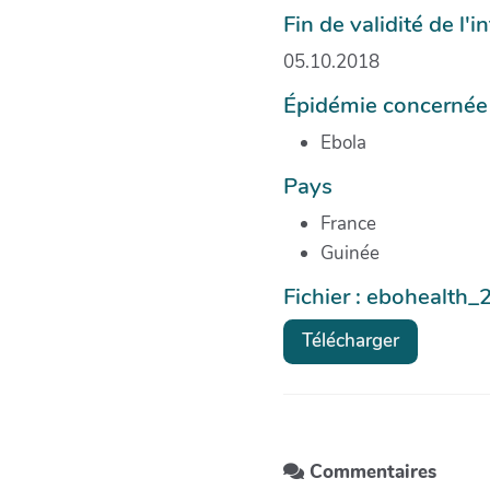
Fin de validité de l'
05.10.2018
Épidémie concernée
Ebola
Pays
France
Guinée
Fichier : ebohealth_2
Télécharger
Commentaires