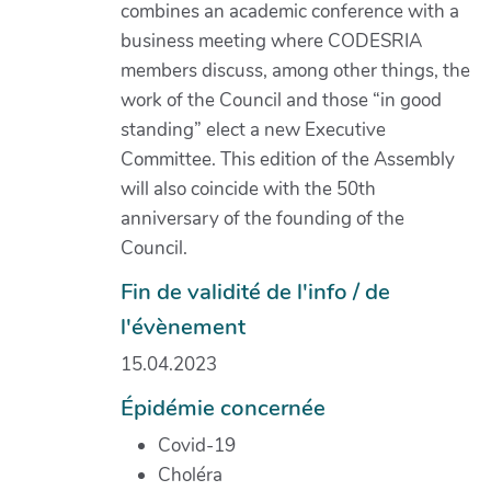
combines an academic conference with a
business meeting where CODESRIA
members discuss, among other things, the
work of the Council and those “in good
standing” elect a new Executive
Committee. This edition of the Assembly
will also coincide with the 50th
anniversary of the founding of the
Council.
Fin de validité de l'info / de
l'évènement
15.04.2023
Épidémie concernée
Covid-19
Choléra