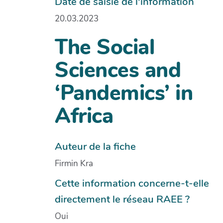
Date de saisie de l'information
20.03.2023
The Social
Sciences and
‘Pandemics’ in
Africa
Auteur de la fiche
Firmin Kra
Cette information concerne-t-elle
directement le réseau RAEE ?
Oui