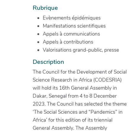
Rubrique
Evènements épidémiques
Manifestations scientifiques
Appels à communications
Appels à contributions
Valorisations grand-public, presse
Description
The Council for the Development of Social
Science Research in Africa (CODESRIA)
will hold its 16th General Assembly in
Dakar, Senegal from 4 to 8 December
2023. The Council has selected the theme
‘The Social Sciences and “Pandemics” in
Africa’ for this edition of its triennial
General Assembly. The Assembly