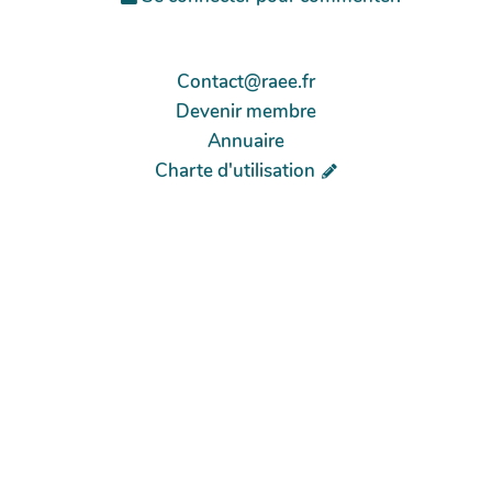
Contact@raee.fr
Devenir membre
Annuaire
Charte d'utilisation