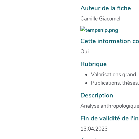
Auteur de la fiche
Camille Giacomel
Cette information co
Oui
Rubrique
Valorisations grand-
Publications, thèses
Description
Analyse anthropologique 
Fin de validité de l'
13.04.2023