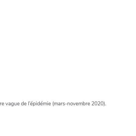
ière vague de l’épidémie (mars-novembre 2020).