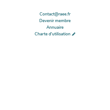
Contact@raee.fr
Devenir membre
Annuaire
Charte d'utilisation