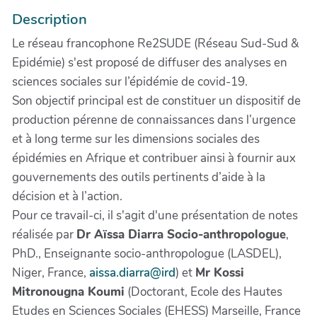
Description
Le réseau francophone Re2SUDE (Réseau Sud-Sud &
Epidémie) s'est proposé de diffuser des analyses en
sciences sociales sur l’épidémie de covid-19.
Son objectif principal est de constituer un dispositif de
production pérenne de connaissances dans l’urgence
et à long terme sur les dimensions sociales des
épidémies en Afrique et contribuer ainsi à fournir aux
gouvernements des outils pertinents d’aide à la
décision et à l’action.
Pour ce travail-ci, il s'agit d'une présentation de notes
réalisée par
Dr Aïssa Diarra Socio-anthropologue
,
PhD., Enseignante socio-anthropologue (LASDEL),
Niger, France,
aissa.diarra@ird
) et
Mr Kossi
Mitronougna Koumi
(Doctorant, Ecole des Hautes
Etudes en Sciences Sociales (EHESS) Marseille, France