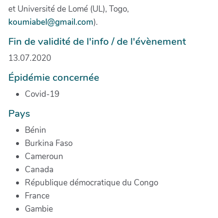
et Université de Lomé (UL), Togo,
koumiabel@gmail.com
).
Fin de validité de l'info / de l'évènement
13.07.2020
Épidémie concernée
Covid-19
Pays
Bénin
Burkina Faso
Cameroun
Canada
République démocratique du Congo
France
Gambie