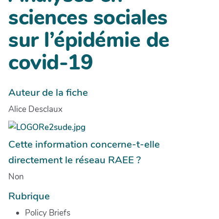
sciences sociales
sur l’épidémie de
covid-19
Auteur de la fiche
Alice Desclaux
Cette information concerne-t-elle
directement le réseau RAEE ?
Non
Rubrique
Policy Briefs