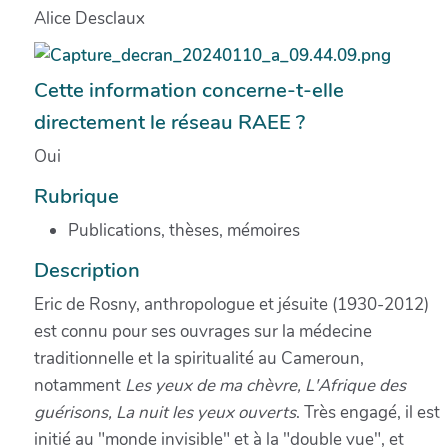
Alice Desclaux
Cette information concerne-t-elle
directement le réseau RAEE ?
Oui
Rubrique
Publications, thèses, mémoires
Description
Eric de Rosny, anthropologue et jésuite (1930-2012)
est connu pour ses ouvrages sur la médecine
traditionnelle et la spiritualité au Cameroun,
notamment
Les yeux de ma chèvre, L'Afrique des
guérisons, La nuit les yeux ouverts
. Très engagé, il est
initié au "monde invisible" et à la "double vue", et