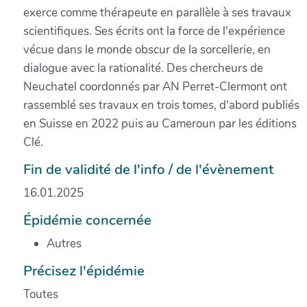
exerce comme thérapeute en parallèle à ses travaux
scientifiques. Ses écrits ont la force de l'expérience
vécue dans le monde obscur de la sorcellerie, en
dialogue avec la rationalité. Des chercheurs de
Neuchatel coordonnés par AN Perret-Clermont ont
rassemblé ses travaux en trois tomes, d'abord publiés
en Suisse en 2022 puis au Cameroun par les éditions
Clé.
Fin de validité de l'info / de l'évènement
16.01.2025
Épidémie concernée
Autres
Précisez l'épidémie
Toutes