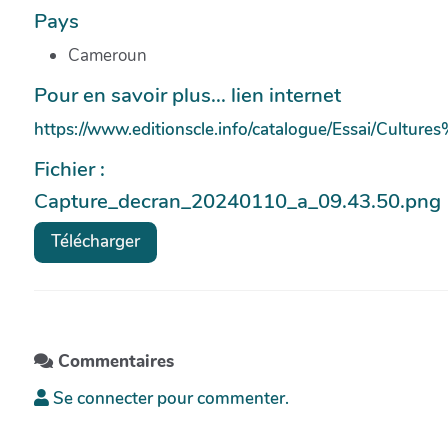
Pays
Cameroun
Pour en savoir plus... lien internet
https://www.editionscle.info/catalogue/Essai/C
Fichier :
Capture_decran_20240110_a_09.43.50.png
Télécharger
Commentaires
Se connecter pour commenter.