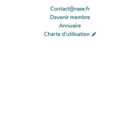
Contact@raee.fr
Devenir membre
Annuaire
Charte d'utilisation