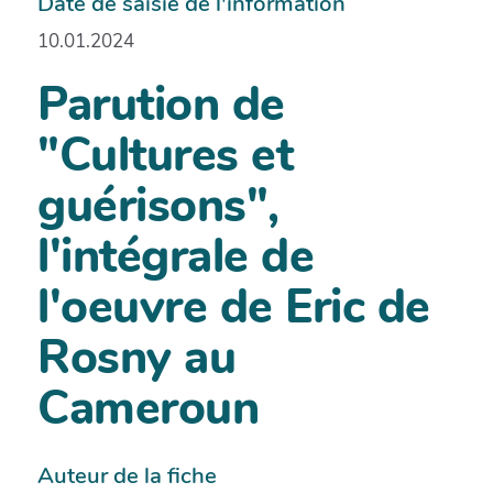
Date de saisie de l'information
10.01.2024
Parution de
"Cultures et
guérisons",
l'intégrale de
l'oeuvre de Eric de
Rosny au
Cameroun
Auteur de la fiche