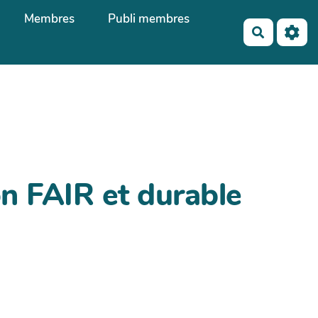
Membres
Publi membres
Recherch
n FAIR et durable