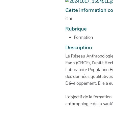
Cette information co
Oui
Rubrique
Formation
Description
Le Réseau Anthropologie 
Fann (CRCF), l’unité Rec
Laboratoire Population 
des données qualitatives
Développement. Elle a e
L’objectif de la formatio
anthropologie de la sant