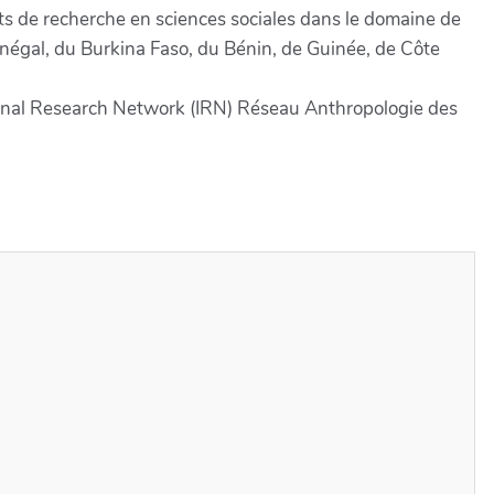
ets de recherche en sciences sociales dans le domaine de
Sénégal, du Burkina Faso, du Bénin, de Guinée, de Côte
ational Research Network (IRN) Réseau Anthropologie des