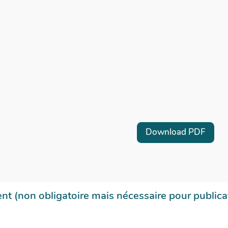
Download PDF
t (non obligatoire mais nécessaire pour publica