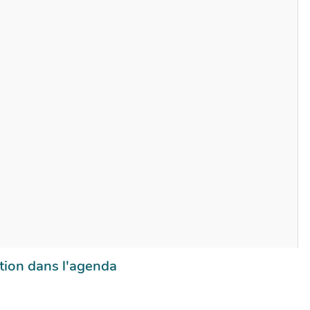
tion dans l'agenda