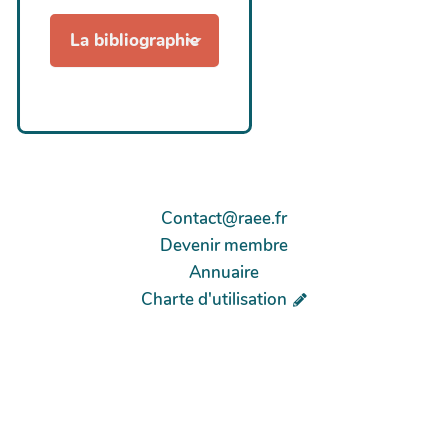
La bibliographie
Contact@raee.fr
Devenir membre
Annuaire
Charte d'utilisation