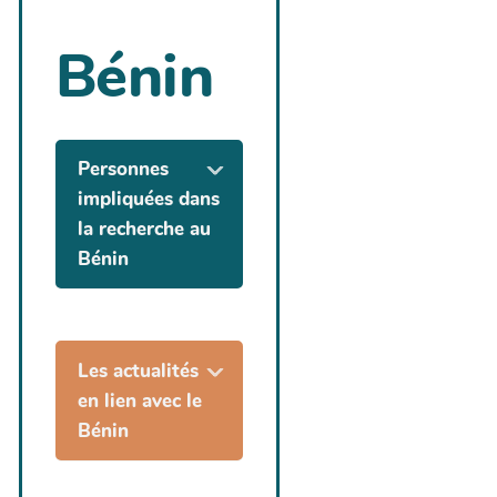
Bénin
Personnes
impliquées dans
la recherche au
Bénin
Les actualités
en lien avec le
Bénin