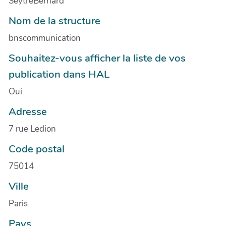
SeytreBernard
Nom de la structure
bnscommunication
Souhaitez-vous afficher la liste de vos
publication dans HAL
Oui
Adresse
7 rue Ledion
Code postal
75014
Ville
Paris
Pays