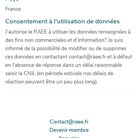
France
Consentement à l'utilisation de données
J'autorise le RAEE à utiliser les données renseignées à
des fins non commerciales et d'information? Je suis
informé de la possibilité de modifier ou de supprimer
ces données en contactant contact@raee.fr et à défaut
en l'absence de réponse dans un délai raisonnable
saisir la CNIL (en période estivale nos délais de
réaction peuvent être un peu plus long).
Contact@raee.fr
Devenir membre