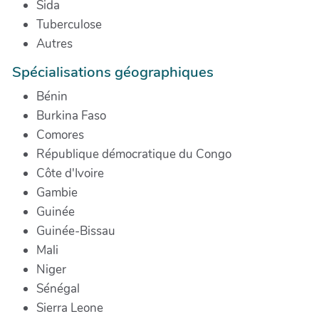
Sida
Tuberculose
Autres
Spécialisations géographiques
Bénin
Burkina Faso
Comores
République démocratique du Congo
Côte d'Ivoire
Gambie
Guinée
Guinée-Bissau
Mali
Niger
Sénégal
Sierra Leone