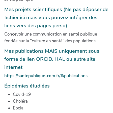
Mes projets scientifiques (Ne pas déposer de
fichier ici mais vous pouvez intégrer des
liens vers des pages perso)
Concevoir une communication en santé publique
fondée sur la "culture en santé" des populations.
Mes publications MAIS uniquement sous
forme de lien ORCID, HAL ou autre site
internet
https://santepublique-com.fr/#/publications
Épidémies étudiées
Covid-19
Choléra
Ebola