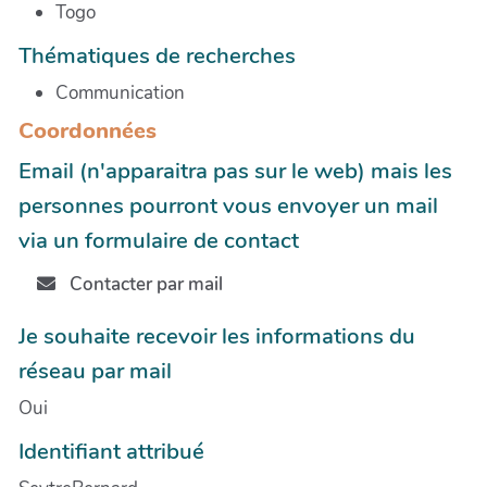
Togo
Thématiques de recherches
Communication
Coordonnées
Email (n'apparaitra pas sur le web) mais les
personnes pourront vous envoyer un mail
via un formulaire de contact
Contacter par mail
Je souhaite recevoir les informations du
réseau par mail
Oui
Identifiant attribué