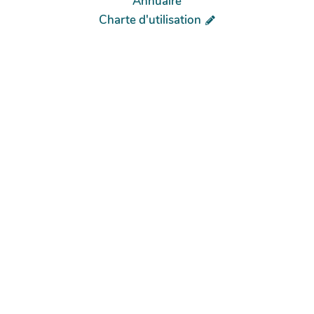
Annuaire
Charte d'utilisation