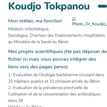
Koudjo Tokpanou
Mon métier, ma fonction
Médecin-infectiologue,
Sociologue, Directeur des Etablissements Hospitaliers
au Ministère de la Santé du Bénin.
Mes projets scientifiques (Ne pas déposer de
fichier ici mais vous pouvez intégrer des
liens vers des pages perso)
1- Evaluation de l'écologie bactérienne circulant dans
25 hôpitaux publics et 10 cliniques privés du Bénin
2- Evaluation de la prévalence ponctuelle de
l’utilisation et de la consommation des antibiotiques
dans 28