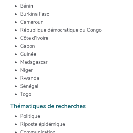
Bénin
Burkina Faso
Cameroun
République démocratique du Congo
Côte d'Ivoire
Gabon
Guinée
Madagascar
Niger
Rwanda
Sénégal
Togo
Thématiques de recherches
Politique
Riposte épidémique
Communication