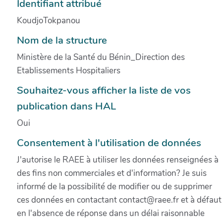
Identifiant attribué
KoudjoTokpanou
Nom de la structure
Ministère de la Santé du Bénin_Direction des
Etablissements Hospitaliers
Souhaitez-vous afficher la liste de vos
publication dans HAL
Oui
Consentement à l'utilisation de données
J'autorise le RAEE à utiliser les données renseignées à
des fins non commerciales et d'information? Je suis
informé de la possibilité de modifier ou de supprimer
ces données en contactant contact@raee.fr et à défaut
en l'absence de réponse dans un délai raisonnable