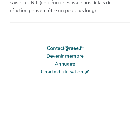
saisir la CNIL (en période estivale nos délais de
réaction peuvent être un peu plus long).
Contact@raee.fr
Devenir membre
Annuaire
Charte d'utilisation