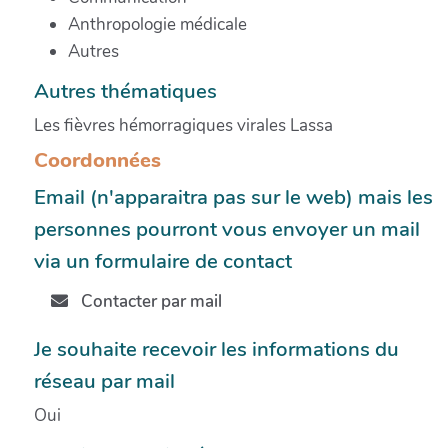
Anthropologie médicale
Autres
Autres thématiques
Les fièvres hémorragiques virales Lassa
Coordonnées
Email (n'apparaitra pas sur le web) mais les
personnes pourront vous envoyer un mail
via un formulaire de contact
Contacter par mail
Je souhaite recevoir les informations du
réseau par mail
Oui