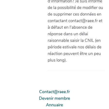
d'information? Je suis informé
de la possibilité de modifier ou
de supprimer ces données en
contactant contact@raee.fr et
à défaut en l'absence de
réponse dans un délai
raisonnable saisir la CNIL (en
période estivale nos délais de
réaction peuvent être un peu
plus long).
Contact@raee.fr
Devenir membre
Annuaire