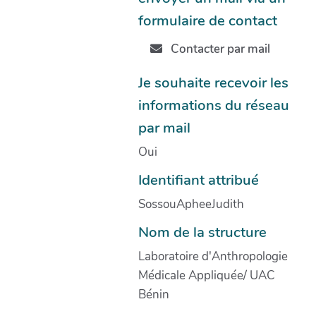
formulaire de contact
Contacter par mail
Je souhaite recevoir les
informations du réseau
par mail
Oui
Identifiant attribué
SossouApheeJudith
Nom de la structure
Laboratoire d'Anthropologie
Médicale Appliquée/ UAC
Bénin