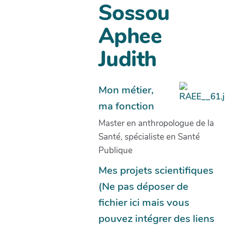
Sossou
Aphee
Judith
Mon métier,
ma fonction
Master en anthropologue de la
Santé, spécialiste en Santé
Publique
Mes projets scientifiques
(Ne pas déposer de
fichier ici mais vous
pouvez intégrer des liens