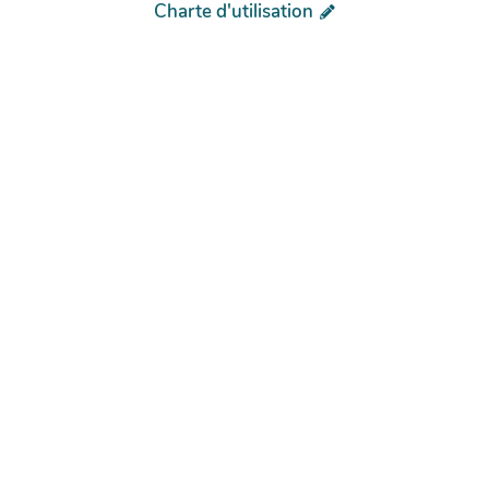
Charte d'utilisation