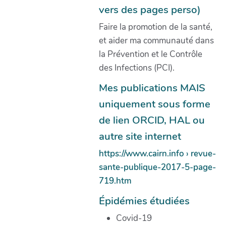
vers des pages perso)
Faire la promotion de la santé,
et aider ma communauté dans
la Prévention et le Contrôle
des Infections (PCI).
Mes publications MAIS
uniquement sous forme
de lien ORCID, HAL ou
autre site internet
https://www.cairn.info › revue-
sante-publique-2017-5-page-
719.htm
Épidémies étudiées
Covid-19