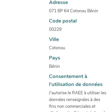
Adresse
071 BP 64 Cotonou Bénin
Code postal
00229
Ville
Cotonou
Pays
Bénin
Consentement à
l'utilisation de données
J'autorise le RAEE à utiliser les
données renseignées à des
fins non commerciales et