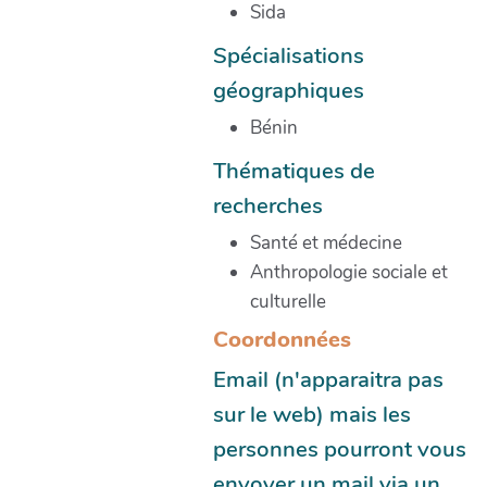
Sida
Spécialisations
géographiques
Bénin
Thématiques de
recherches
Santé et médecine
Anthropologie sociale et
culturelle
Coordonnées
Email (n'apparaitra pas
sur le web) mais les
personnes pourront vous
envoyer un mail via un