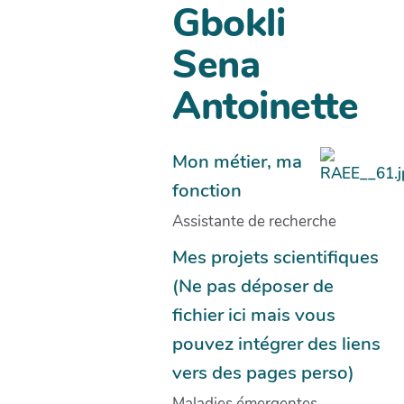
Gbokli
Sena
Antoinette
Mon métier, ma
fonction
Assistante de recherche
Mes projets scientifiques
(Ne pas déposer de
fichier ici mais vous
pouvez intégrer des liens
vers des pages perso)
Maladies émergentes