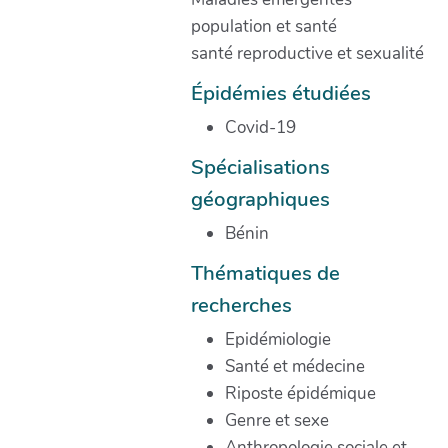
population et santé
santé reproductive et sexualité
Épidémies étudiées
Covid-19
Spécialisations
géographiques
Bénin
Thématiques de
recherches
Epidémiologie
Santé et médecine
Riposte épidémique
Genre et sexe
Anthropologie sociale et