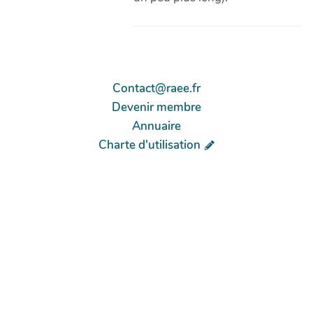
Contact@raee.fr
Devenir membre
Annuaire
Charte d'utilisation