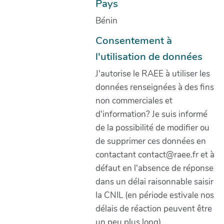
Pays
Bénin
Consentement à
l'utilisation de données
J'autorise le RAEE à utiliser les
données renseignées à des fins
non commerciales et
d'information? Je suis informé
de la possibilité de modifier ou
de supprimer ces données en
contactant contact@raee.fr et à
défaut en l'absence de réponse
dans un délai raisonnable saisir
la CNIL (en période estivale nos
délais de réaction peuvent être
un peu plus long).