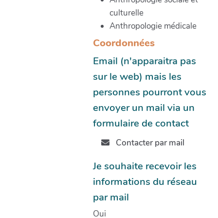
culturelle
Anthropologie médicale
Coordonnées
Email (n'apparaitra pas
sur le web) mais les
personnes pourront vous
envoyer un mail via un
formulaire de contact
Contacter par mail
Je souhaite recevoir les
informations du réseau
par mail
Oui