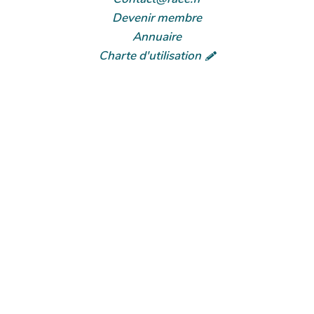
Devenir membre
Annuaire
Charte d'utilisation