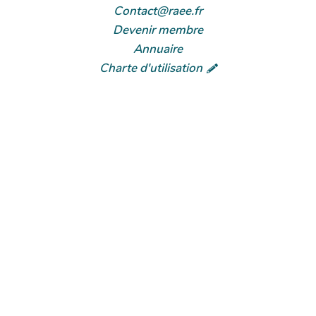
Contact@raee.fr
Devenir membre
Annuaire
Charte d'utilisation