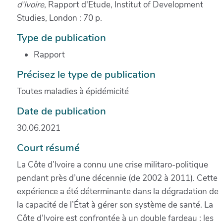
d’Ivoire
, Rapport d'Etude, Institut of Development
Studies, London : 70 p.
Type de publication
Rapport
Précisez le type de publication
Toutes maladies à épidémicité
Date de publication
30.06.2021
Court résumé
La Côte d’Ivoire a connu une crise militaro-politique
pendant près d’une décennie (de 2002 à 2011). Cette
expérience a été déterminante dans la dégradation de
la capacité de l’État à gérer son système de santé. La
Côte d’Ivoire est confrontée à un double fardeau : les