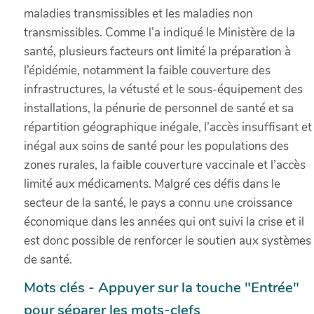
maladies transmissibles et les maladies non
transmissibles. Comme l’a indiqué le Ministère de la
santé, plusieurs facteurs ont limité la préparation à
l’épidémie, notamment la faible couverture des
infrastructures, la vétusté et le sous-équipement des
installations, la pénurie de personnel de santé et sa
répartition géographique inégale, l’accès insuffisant et
inégal aux soins de santé pour les populations des
zones rurales, la faible couverture vaccinale et l’accès
limité aux médicaments. Malgré ces défis dans le
secteur de la santé, le pays a connu une croissance
économique dans les années qui ont suivi la crise et il
est donc possible de renforcer le soutien aux systèmes
de santé.
Mots clés - Appuyer sur la touche "Entrée"
pour séparer les mots-clefs