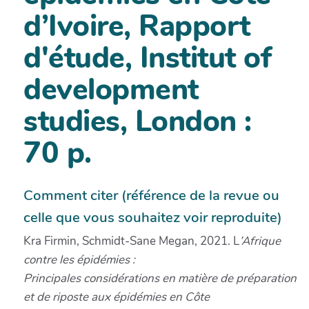
d’Ivoire, Rapport
d'étude, Institut of
development
studies, London :
70 p.
Comment citer (référence de la revue ou
celle que vous souhaitez voir reproduite)
Kra Firmin, Schmidt-Sane Megan, 2021. L
’Afrique
contre les épidémies :
Principales considérations en matière de préparation
et de riposte aux épidémies en Côte