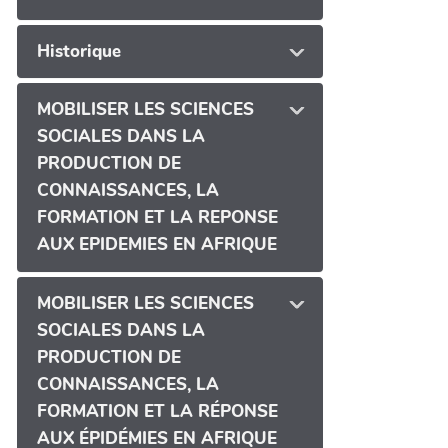
Historique
MOBILISER LES SCIENCES
SOCIALES DANS LA
PRODUCTION DE
CONNAISSANCES, LA
FORMATION ET LA REPONSE
AUX EPIDEMIES EN AFRIQUE
MOBILISER LES SCIENCES
SOCIALES DANS LA
PRODUCTION DE
CONNAISSANCES, LA
FORMATION ET LA RÉPONSE
AUX ÉPIDÉMIES EN AFRIQUE