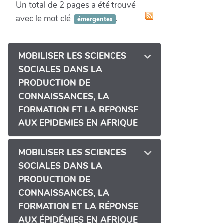
Un total de 2 pages a été trouvé
avec le mot clé
.
émergentes
MOBILISER LES SCIENCES
SOCIALES DANS LA
PRODUCTION DE
CONNAISSANCES, LA
FORMATION ET LA REPONSE
AUX EPIDEMIES EN AFRIQUE
MOBILISER LES SCIENCES
SOCIALES DANS LA
PRODUCTION DE
CONNAISSANCES, LA
FORMATION ET LA RÉPONSE
AUX ÉPIDÉMIES EN AFRIQUE