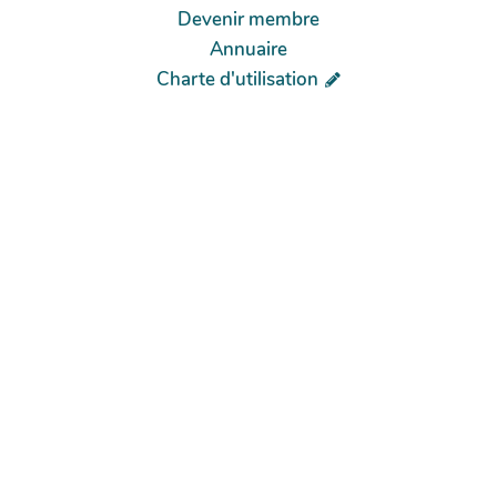
Devenir membre
Annuaire
Charte d'utilisation