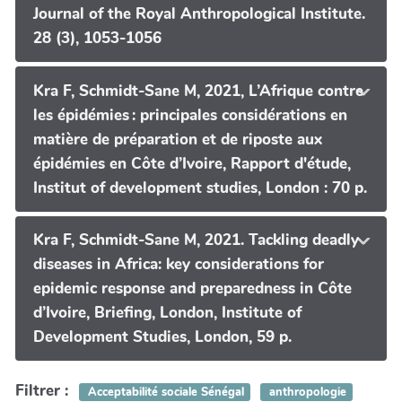
Journal of the Royal Anthropological Institute.
28 (3), 1053-1056
Kra F, Schmidt-Sane M, 2021, L’Afrique contre
les épidémies : principales considérations en
matière de préparation et de riposte aux
épidémies en Côte d’Ivoire, Rapport d'étude,
Institut of development studies, London : 70 p.
Kra F, Schmidt-Sane M, 2021. Tackling deadly
diseases in Africa: key considerations for
epidemic response and preparedness in Côte
d’Ivoire, Briefing, London, Institute of
Development Studies, London, 59 p.
Filtrer :
Acceptabilité sociale Sénégal
anthropologie