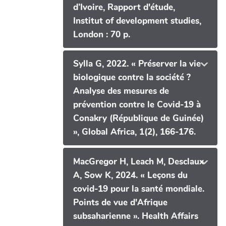
d’Ivoire, Rapport d'étude,
Institut of development studies,
London : 70 p.
Sylla G, 2022. « Préserver la vie
biologique contre la société ?
Analyse des mesures de
prévention contre le Covid-19 à
Conakry (République de Guinée)
», Global Africa, 1(2), 166-176.
MacGregor H, Leach M, Desclaux
A, Sow K, 2024. « Leçons du
covid-19 pour la santé mondiale.
Points de vue d'Afrique
subsaharienne ». Health Affairs