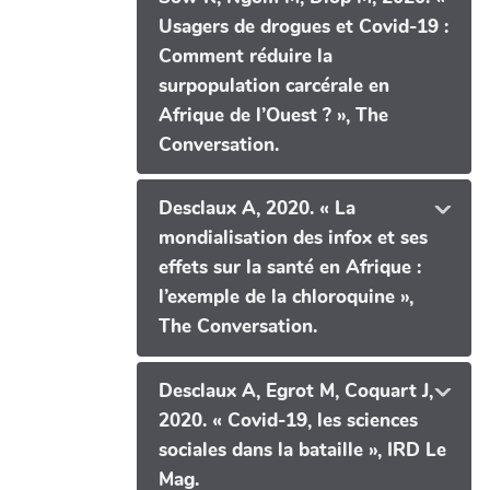
Usagers de drogues et Covid-19 :
Comment réduire la
surpopulation carcérale en
Afrique de l’Ouest ? », The
Conversation.
Desclaux A, 2020. « La
mondialisation des infox et ses
effets sur la santé en Afrique :
l’exemple de la chloroquine »,
The Conversation.
Desclaux A, Egrot M, Coquart J,
2020. « Covid-19, les sciences
sociales dans la bataille », IRD Le
Mag.