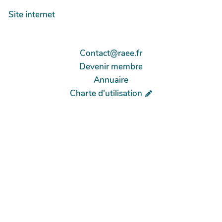
Site internet
Contact@raee.fr
Devenir membre
Annuaire
Charte d'utilisation