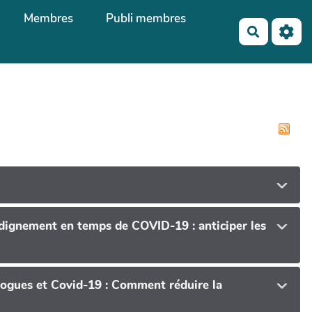
Membres
Publi membres
Recherch
 dignement en temps de COVID-19 : anticiper les
rogues et Covid-19 : Comment réduire la