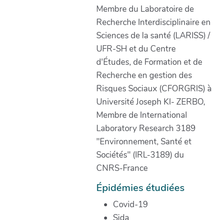
Membre du Laboratoire de
Recherche Interdisciplinaire en
Sciences de la santé (LARISS) /
UFR-SH et du Centre
d'Études, de Formation et de
Recherche en gestion des
Risques Sociaux (CFORGRIS) à
Université Joseph KI- ZERBO,
Membre de International
Laboratory Research 3189
"Environnement, Santé et
Sociétés" (IRL-3189) du
CNRS-France
Épidémies étudiées
Covid-19
Sida