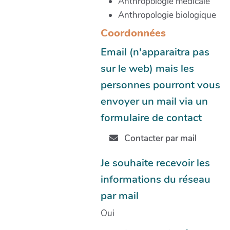
Anthropologie médicale
Anthropologie biologique
Coordonnées
Email (n'apparaitra pas
sur le web) mais les
personnes pourront vous
envoyer un mail via un
formulaire de contact
Contacter par mail
Je souhaite recevoir les
informations du réseau
par mail
Oui