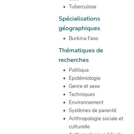
Tuberculose
Spécialisations
géographiques
Burkina Faso
Thématiques de
recherches
Politique
Epidémiologie
Genre et sexe
Techniques
Environnement
Systèmes de parenté
Anthropologie sociale et
culturelle