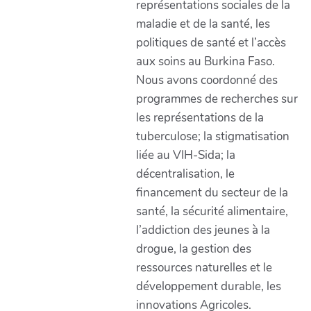
représentations sociales de la
maladie et de la santé, les
politiques de santé et l’accès
aux soins au Burkina Faso.
Nous avons coordonné des
programmes de recherches sur
les représentations de la
tuberculose; la stigmatisation
liée au VIH-Sida; la
décentralisation, le
financement du secteur de la
santé, la sécurité alimentaire,
l’addiction des jeunes à la
drogue, la gestion des
ressources naturelles et le
développement durable, les
innovations Agricoles.