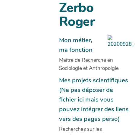
Zerbo
Roger
Mon métier,
ma fonction
Maitre de Recherche en
Sociologie et Anthropolgie
Mes projets scientifiques
(Ne pas déposer de
fichier ici mais vous
pouvez intégrer des liens
vers des pages perso)
Recherches sur les