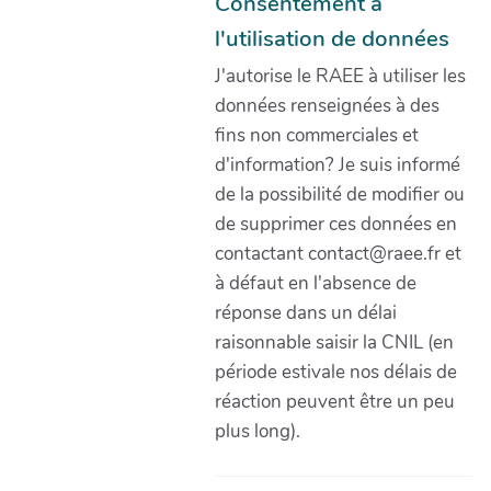
Consentement à
l'utilisation de données
J'autorise le RAEE à utiliser les
données renseignées à des
fins non commerciales et
d'information? Je suis informé
de la possibilité de modifier ou
de supprimer ces données en
contactant contact@raee.fr et
à défaut en l'absence de
réponse dans un délai
raisonnable saisir la CNIL (en
période estivale nos délais de
réaction peuvent être un peu
plus long).