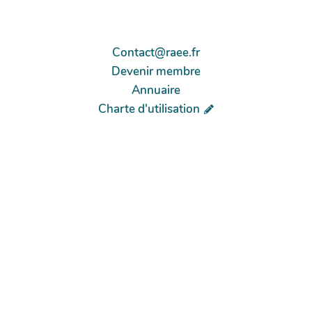
Contact@raee.fr
Devenir membre
Annuaire
Charte d'utilisation