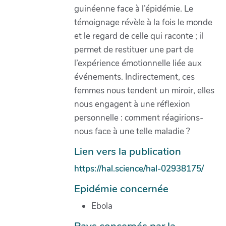
guinéenne face à l’épidémie. Le
témoignage révèle à la fois le monde
et le regard de celle qui raconte ; il
permet de restituer une part de
l’expérience émotionnelle liée aux
événements. Indirectement, ces
femmes nous tendent un miroir, elles
nous engagent à une réflexion
personnelle : comment réagirions-
nous face à une telle maladie ?
Lien vers la publication
https://hal.science/hal-02938175/
Epidémie concernée
Ebola
Pays concernés par la