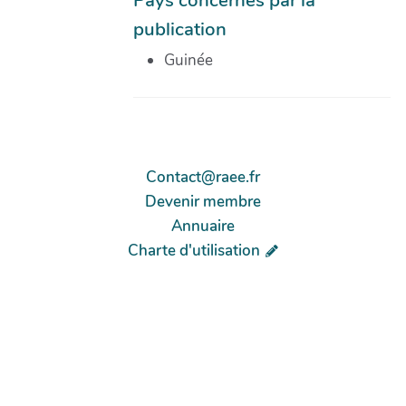
publication
Guinée
Contact@raee.fr
Devenir membre
Annuaire
Charte d'utilisation