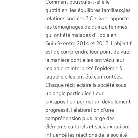
Comment bouscule-t-elle le
quotidien, les équilibres familiaux,les
relations sociales ? Ce livre rapporte
les témoignages de quinze femmes
qui ont été malades d’Ebola en
Guinée entre 2014 et 2015. L’objectif
est de comprendre leur point de vue,
la manière dont elles ont vécu leur
maladie et interprété l’épidémie à
laquelle elles ont été confrontées.
Chaque récit éclaire la société sous
un angle particulier. Leur
juxtaposition permet un dévoilement
progressif, l’élaboration d’une
compréhension plus large des
éléments culturels et sociaux qui ont
influencé les réactions de la société