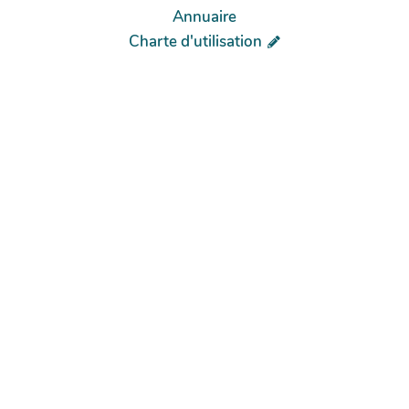
Annuaire
Charte d'utilisation