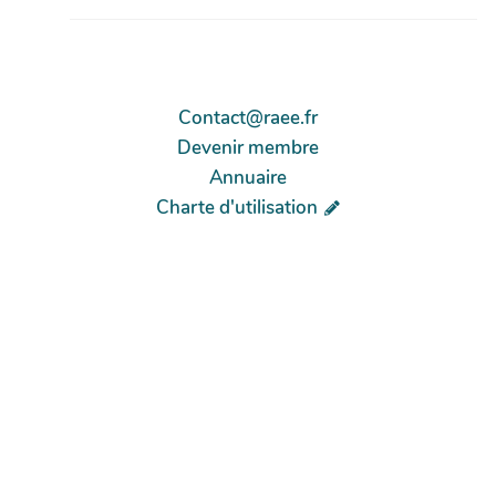
Contact@raee.fr
Devenir membre
Annuaire
Charte d'utilisation