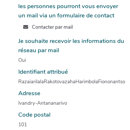
les personnes pourront vous envoyer
un mail via un formulaire de contact
Contacter par mail
Je souhaite recevoir les informations du
réseau par mail
Oui
Identifiant attribué
RazaiarilalaRakotovazahaHarimbolaFiononantso
Adresse
Ivandry-Antananarivo
Code postal
101