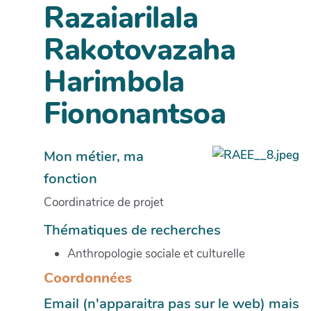
Razaiarilala
Rakotovazaha
Harimbola
Fiononantsoa
Mon métier, ma
fonction
Coordinatrice de projet
Thématiques de recherches
Anthropologie sociale et culturelle
Coordonnées
Email (n'apparaitra pas sur le web) mais