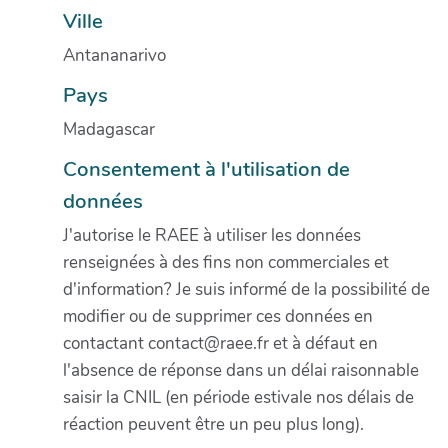
Ville
Antananarivo
Pays
Madagascar
Consentement à l'utilisation de
données
J'autorise le RAEE à utiliser les données
renseignées à des fins non commerciales et
d'information? Je suis informé de la possibilité de
modifier ou de supprimer ces données en
contactant contact@raee.fr et à défaut en
l'absence de réponse dans un délai raisonnable
saisir la CNIL (en période estivale nos délais de
réaction peuvent être un peu plus long).