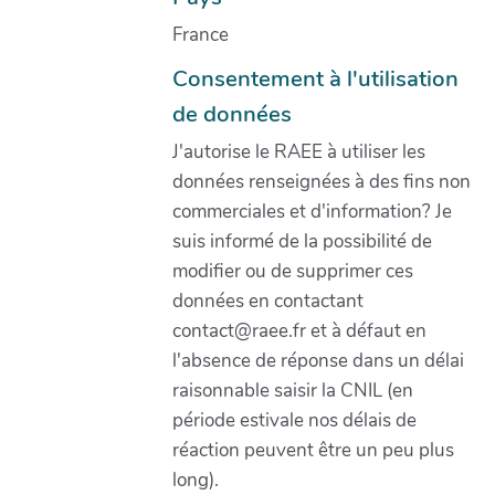
France
Consentement à l'utilisation
de données
J'autorise le RAEE à utiliser les
données renseignées à des fins non
commerciales et d'information? Je
suis informé de la possibilité de
modifier ou de supprimer ces
données en contactant
contact@raee.fr et à défaut en
l'absence de réponse dans un délai
raisonnable saisir la CNIL (en
période estivale nos délais de
réaction peuvent être un peu plus
long).