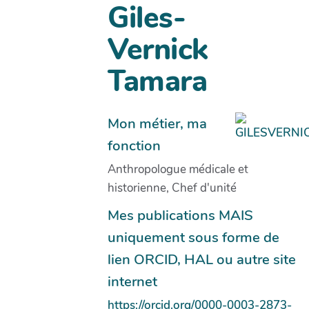
Giles-
Vernick
Tamara
Mon métier, ma
fonction
Anthropologue médicale et
historienne, Chef d'unité
Mes publications MAIS
uniquement sous forme de
lien ORCID, HAL ou autre site
internet
https://orcid.org/0000-0003-2873-