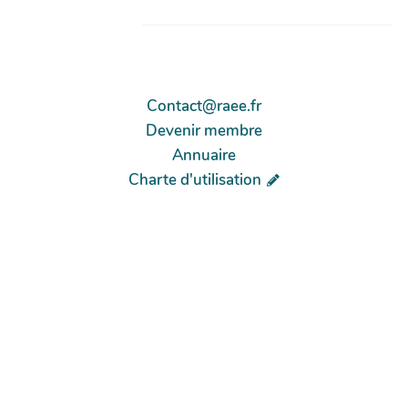
Contact@raee.fr
Devenir membre
Annuaire
Charte d'utilisation