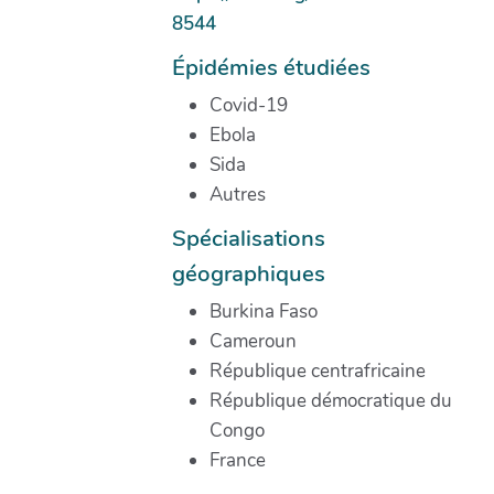
8544
Épidémies étudiées
Covid-19
Ebola
Sida
Autres
Spécialisations
géographiques
Burkina Faso
Cameroun
République centrafricaine
République démocratique du
Congo
France