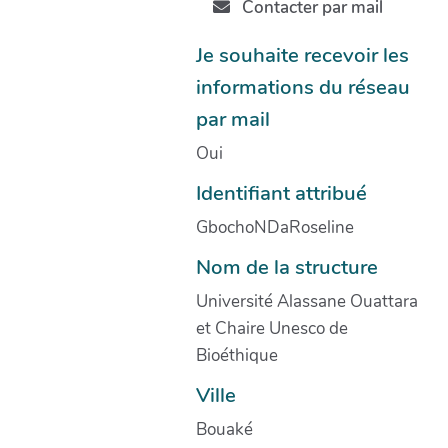
Contacter par mail
Je souhaite recevoir les
informations du réseau
par mail
Oui
Identifiant attribué
GbochoNDaRoseline
Nom de la structure
Université Alassane Ouattara
et Chaire Unesco de
Bioéthique
Ville
Bouaké