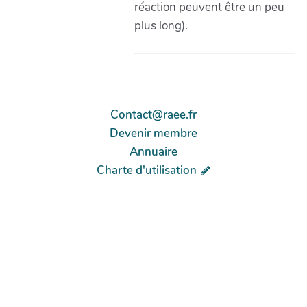
réaction peuvent être un peu
plus long).
Contact@raee.fr
Devenir membre
Annuaire
Charte d'utilisation