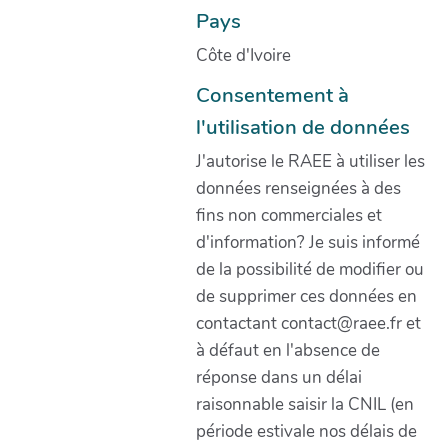
Pays
Côte d'Ivoire
Consentement à
l'utilisation de données
J'autorise le RAEE à utiliser les
données renseignées à des
fins non commerciales et
d'information? Je suis informé
de la possibilité de modifier ou
de supprimer ces données en
contactant contact@raee.fr et
à défaut en l'absence de
réponse dans un délai
raisonnable saisir la CNIL (en
période estivale nos délais de