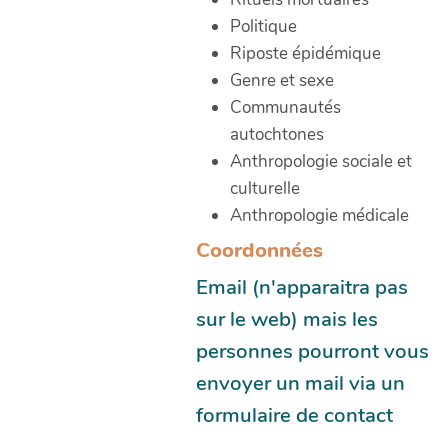
Politique
Riposte épidémique
Genre et sexe
Communautés
autochtones
Anthropologie sociale et
culturelle
Anthropologie médicale
Coordonnées
Email (n'apparaitra pas
sur le web) mais les
personnes pourront vous
envoyer un mail via un
formulaire de contact