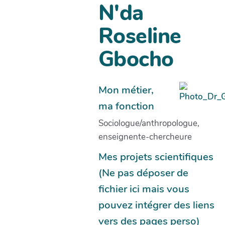
N'da
Roseline
Gbocho
Mon métier,
ma fonction
Sociologue/anthropologue,
enseignente-chercheure
Mes projets scientifiques
(Ne pas déposer de
fichier ici mais vous
pouvez intégrer des liens
vers des pages perso)