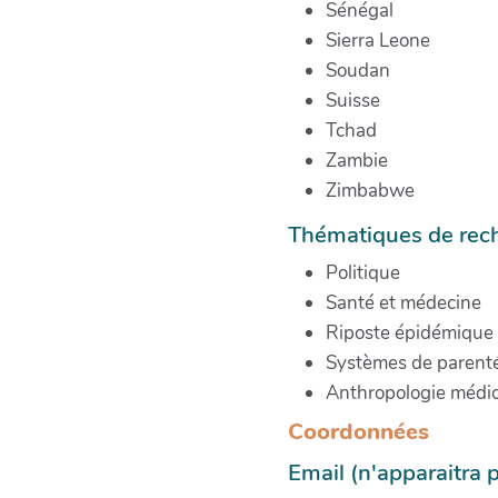
Sénégal
Sierra Leone
Soudan
Suisse
Tchad
Zambie
Zimbabwe
Thématiques de rec
Politique
Santé et médecine
Riposte épidémique
Systèmes de parent
Anthropologie médic
Coordonnées
Email (n'apparaitra 