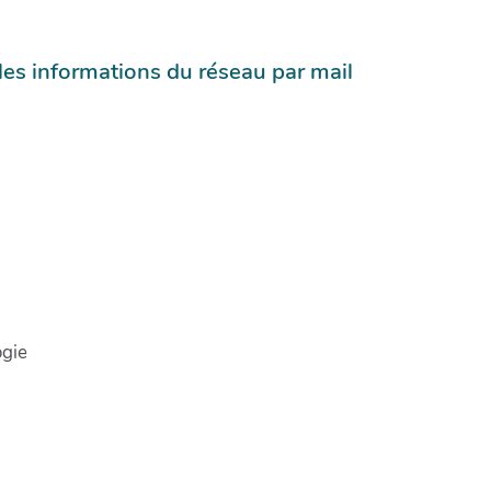
 les informations du réseau par mail
gie