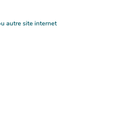
autre site internet