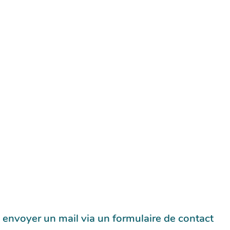
 envoyer un mail via un formulaire de contact