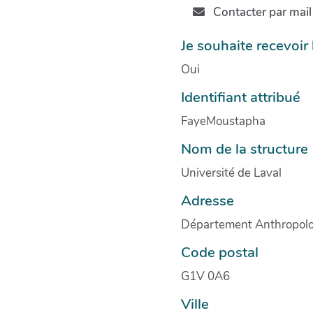
Contacter par mail
Je souhaite recevoir
Oui
Identifiant attribué
FayeMoustapha
Nom de la structure
Université de Laval
Adresse
Département Anthropolo
Code postal
G1V 0A6
Ville