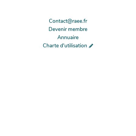
Contact@raee.fr
Devenir membre
Annuaire
Charte d'utilisation