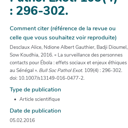
: 296-302.
Comment citer (référence de la revue ou
celle que vous souhaitez voir reproduite)
Desclaux Alice, Ndione Albert Gauthier, Badji Dioumel,
Sow Koudhia, 2016. « La surveillance des personnes
contacts pour Ébola : effets sociaux et enjeux éthiques
au Sénégal ».
Bull Soc Pathol Exot.
109(4) : 296-302.
doi: 10.1007/s13149-016-0477-2.
Type de publication
Article scientifique
Date de publication
05.02.2016