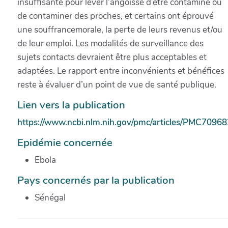
insuffisante pour lever l’angoisse d’être contaminé ou
de contaminer des proches, et certains ont éprouvé
une souffrancemorale, la perte de leurs revenus et/ou
de leur emploi. Les modalités de surveillance des
sujets contacts devraient être plus acceptables et
adaptées. Le rapport entre inconvénients et bénéfices
reste à évaluer d’un point de vue de santé publique.
Lien vers la publication
https://www.ncbi.nlm.nih.gov/pmc/articles/PMC70968
Epidémie concernée
Ebola
Pays concernés par la publication
Sénégal