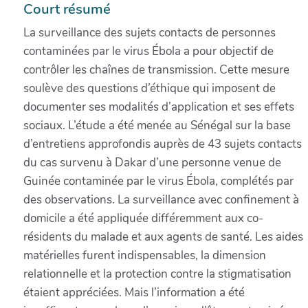
Court résumé
La surveillance des sujets contacts de personnes
contaminées par le virus Ébola a pour objectif de
contrôler les chaînes de transmission. Cette mesure
soulève des questions d’éthique qui imposent de
documenter ses modalités d’application et ses effets
sociaux. L’étude a été menée au Sénégal sur la base
d’entretiens approfondis auprès de 43 sujets contacts
du cas survenu à Dakar d’une personne venue de
Guinée contaminée par le virus Ébola, complétés par
des observations. La surveillance avec confinement à
domicile a été appliquée différemment aux co-
résidents du malade et aux agents de santé. Les aides
matérielles furent indispensables, la dimension
relationnelle et la protection contre la stigmatisation
étaient appréciées. Mais l’information a été