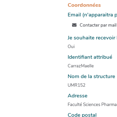
Coordonnées
Email (n'apparaitra 
Contacter par mail
Je souhaite recevoir
Oui
Identifiant attribué
CarrazMaelle
Nom de la structure
UMR152
Adresse
Faculté Sciences Pharma
Code postal