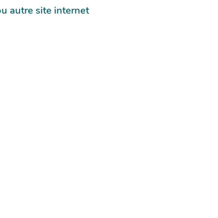
autre site internet