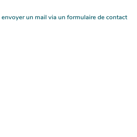
 envoyer un mail via un formulaire de contact