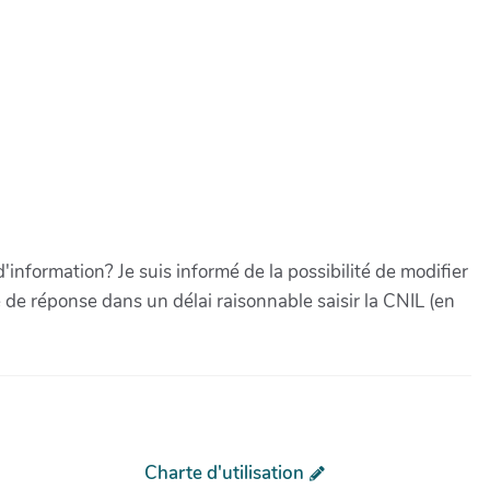
'information? Je suis informé de la possibilité de modifier
de réponse dans un délai raisonnable saisir la CNIL (en
Charte d'utilisation