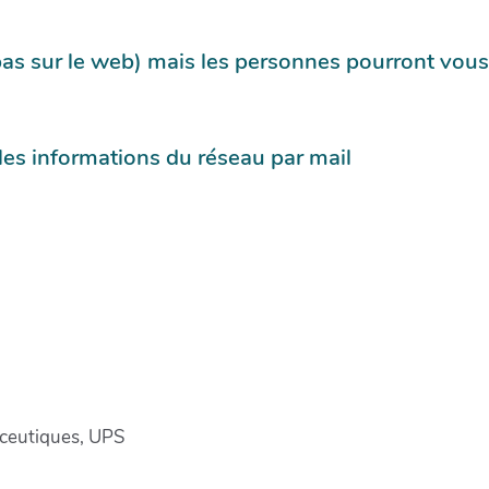
pas sur le web) mais les personnes pourront vous
 les informations du réseau par mail
ceutiques, UPS