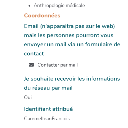
Anthropologie médicale
Coordonnées
Email (n'apparaitra pas sur le web)
mais les personnes pourront vous
envoyer un mail via un formulaire de
contact
Contacter par mail
Je souhaite recevoir les informations
du réseau par mail
Oui
Identifiant attribué
CaremelJeanFrancois