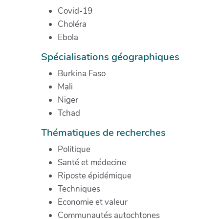
Covid-19
Choléra
Ebola
Spécialisations géographiques
Burkina Faso
Mali
Niger
Tchad
Thématiques de recherches
Politique
Santé et médecine
Riposte épidémique
Techniques
Economie et valeur
Communautés autochtones