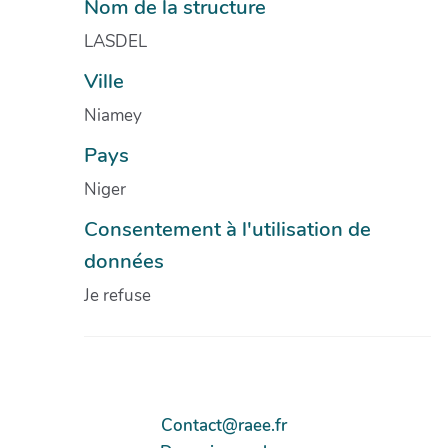
Nom de la structure
LASDEL
Ville
Niamey
Pays
Niger
Consentement à l'utilisation de
données
Je refuse
Contact@raee.fr