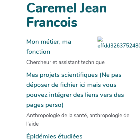
Caremel Jean
Francois
Mon métier, ma
fonction
Chercheur et assistant technique
Mes projets scientifiques (Ne pas
déposer de fichier ici mais vous
pouvez intégrer des liens vers des
pages perso)
Anthropologie de la santé, anthropologie de
l'aide
Épidémies étudiées