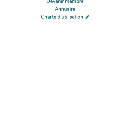
Devenir membre
Annuaire
Charte d'utilisation